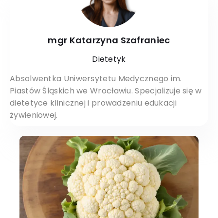
mgr Katarzyna Szafraniec
Dietetyk
Absolwentka Uniwersytetu Medycznego im.
Piastów Śląskich we Wrocławiu. Specjalizuje się w
dietetyce klinicznej i prowadzeniu edukacji
żywieniowej.