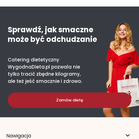
Sprawdź, jak smaczne
może być odchudzanie
Catering dietetyczny
WygodnaDieta.pl pozwala nie
tylko tracić zbędne kilogramy,
ale też jeść smacznie i zdrowo.
Zamów dietę
Nawigacja