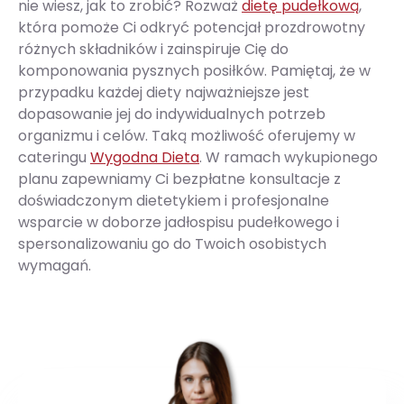
nie wiesz, jak to zrobić? Rozważ
dietę pudełkową
,
która pomoże Ci odkryć potencjał prozdrowotny
różnych składników i zainspiruje Cię do
komponowania pysznych posiłków. Pamiętaj, że w
przypadku każdej diety najważniejsze jest
dopasowanie jej do indywidualnych potrzeb
organizmu i celów. Taką możliwość oferujemy w
cateringu
Wygodna Dieta
. W ramach wykupionego
planu zapewniamy Ci bezpłatne konsultacje z
doświadczonym dietetykiem i profesjonalne
wsparcie w doborze jadłospisu pudełkowego i
spersonalizowaniu go do Twoich osobistych
wymagań.