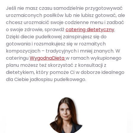
Jeśli nie masz czasu samodzielnie przygotowywać
urozmaiconych posiłków lub nie lubisz gotować, ale
chcesz urozmaicić swoje codzienne menu i zadbać
o swoje zdrowie, sprawdź
catering dietetyczny
.
Dzięki diecie pudełkowej zainspirujesz się do
gotowania i rozsmakujesz się w rozmaitych
kompozycjach – tradycyjnych i mniej znanych. W
cateringu
WygodnaDieta
w ramach wykupionego
planu możesz też skorzystać z konsultacji z
dietetykiem, który pomoże Ci w doborze idealnego
dla Ciebie jadłospisu pudełkowego.