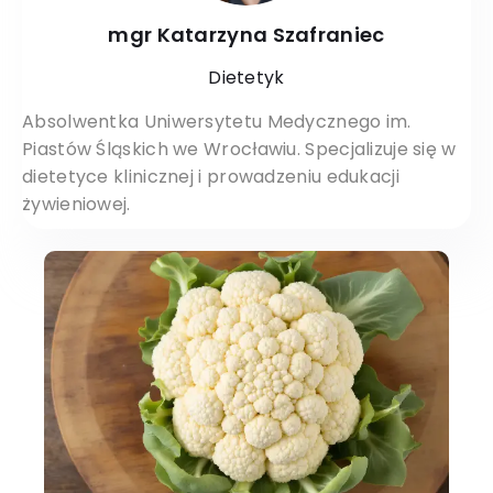
mgr Katarzyna Szafraniec
Dietetyk
Absolwentka Uniwersytetu Medycznego im.
Piastów Śląskich we Wrocławiu. Specjalizuje się w
dietetyce klinicznej i prowadzeniu edukacji
żywieniowej.