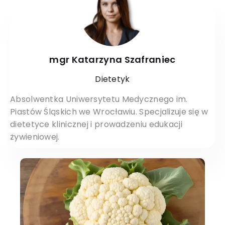
mgr Katarzyna Szafraniec
Dietetyk
Absolwentka Uniwersytetu Medycznego im.
Piastów Śląskich we Wrocławiu. Specjalizuje się w
dietetyce klinicznej i prowadzeniu edukacji
żywieniowej.