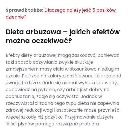
Sprawdź także:
Dlaczego należy jeść 5 posiłków
dziennie?
Dieta arbuzowa – jakich efektów
można oczekiwać?
Efekty diety arbuzowej mogą zaskoczyć, ponieważ
taki sposób odżywiania zwykle skutkuje
zmniejszeniem masy ciała w stosunkowo niedługim
czasie. Patrząc na kaloryczność owocu i biorąc pod
uwagę fakt, że składa się niemal wyłącznie z wody,
odpowiedź na pytanie, czy arbuz jest dobry na
odchudzanie, zdaje się oczywista. Jednak w
rzeczywistości żadna tego typu dieta nie zapewnia
zdrowej redukcji wagi i ostatecznie może przynieść
więcej szkody niż pożytku. Przyjmowanie dużych
ilości płynów pomaga rozwiązać problem