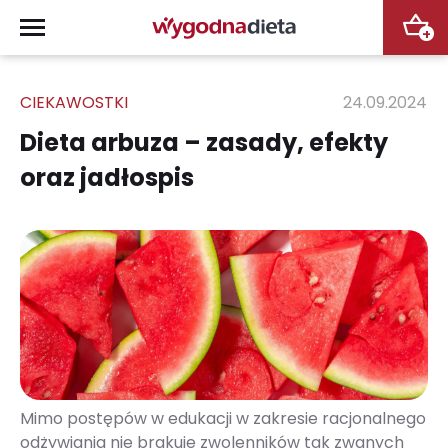
+
CIEKAWOSTKI
24.09.2024
Dieta arbuza – zasady, efekty
oraz jadłospis
Mimo postępów w edukacji w zakresie racjonalnego
odżywiania nie brakuje zwolenników tak zwanych