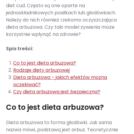
diet cud. Często są one oparte na
jednoskładnikowych posiłkach lub głodówkach.
Należy do nich również rzekomo oczyszczająca
dieta arbuzowa. Czy taki model żywienia może
korzystnie wpłynąć na zdrowie?
Spis treści:
Co to jest dieta arbuzowa?
Rodzaje diety arbuzowej
Dieta arbuzowa – jakich efektów można
oczekiwać?
Czy dieta arbuzowa jest bezpieczna?
Co to jest dieta arbuzowa?
Dieta arbuzowa to forma głodówki. Jak sama
nazwa mówi, podstawą jest arbuz. Teoretycznie