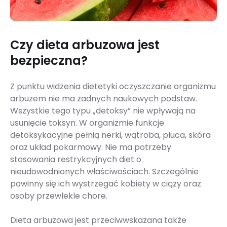
Czy dieta arbuzowa jest
bezpieczna?
Z punktu widzenia dietetyki oczyszczanie organizmu
arbuzem nie ma żadnych naukowych podstaw.
Wszystkie tego typu „detoksy” nie wpływają na
usunięcie toksyn. W organizmie funkcje
detoksykacyjne pełnią nerki, wątroba, płuca, skóra
oraz układ pokarmowy. Nie ma potrzeby
stosowania restrykcyjnych diet o
nieudowodnionych właściwościach. Szczególnie
powinny się ich wystrzegać kobiety w ciąży oraz
osoby przewlekle chore.
Dieta arbuzowa jest przeciwwskazana także