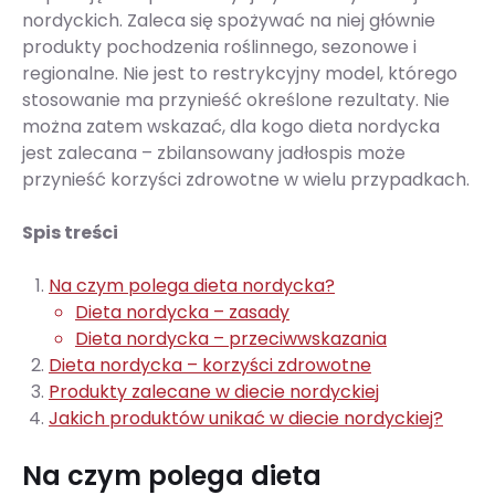
nordyckich. Zaleca się spożywać na niej głównie
produkty pochodzenia roślinnego, sezonowe i
regionalne. Nie jest to restrykcyjny model, którego
stosowanie ma przynieść określone rezultaty. Nie
można zatem wskazać, dla kogo dieta nordycka
jest zalecana – zbilansowany jadłospis może
przynieść korzyści zdrowotne w wielu przypadkach.
Spis treści
Na czym polega dieta nordycka?
Dieta nordycka – zasady
Dieta nordycka – przeciwwskazania
Dieta nordycka – korzyści zdrowotne
Produkty zalecane w diecie nordyckiej
Jakich produktów unikać w diecie nordyckiej?
Na czym polega dieta