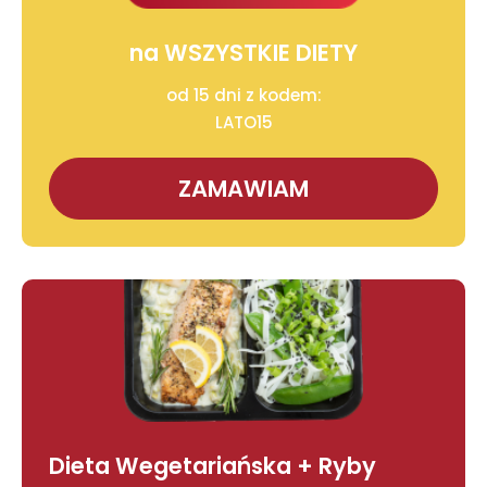
na WSZYSTKIE DIETY
od 15 dni z kodem:
LATO15
ZAMAWIAM
Dieta Wegetariańska + Ryby