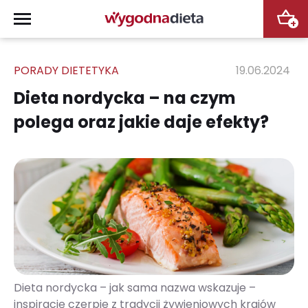
+
PORADY DIETETYKA
19.06.2024
Dieta nordycka – na czym
polega oraz jakie daje efekty?
Dieta nordycka – jak sama nazwa wskazuje –
inspirację czerpie z tradycji żywieniowych krajów