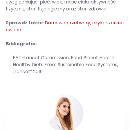
uwzględniając: płeć, wiek, masę ciała, aktywność
fizyczną, stan fizjologiczny oraz stan zdrowia.
Sprawdź także:
Domowe przetwory, czyli sezon na
owoce
Bibliografia:
EAT-Lancet Commission, Food Planet Health.
Healthy Diets From Sustainable Food Systems,
„Lancet” 2019.