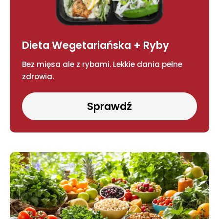
Dieta Wegetariańska + Ryby
Bez mięsa ale z rybami. Lekkie dania pełne
zdrowia.
Sprawdź