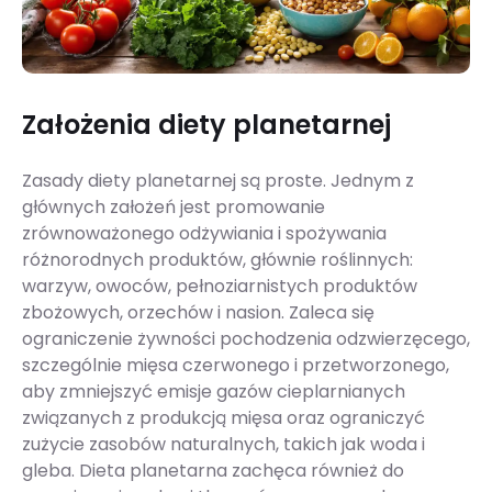
Założenia diety planetarnej
Zasady diety planetarnej są proste. Jednym z
głównych założeń jest promowanie
zrównoważonego odżywiania i spożywania
różnorodnych produktów, głównie roślinnych:
warzyw, owoców, pełnoziarnistych produktów
zbożowych, orzechów i nasion. Zaleca się
ograniczenie żywności pochodzenia odzwierzęcego,
szczególnie mięsa czerwonego i przetworzonego,
aby zmniejszyć emisje gazów cieplarnianych
związanych z produkcją mięsa oraz ograniczyć
zużycie zasobów naturalnych, takich jak woda i
gleba. Dieta planetarna zachęca również do