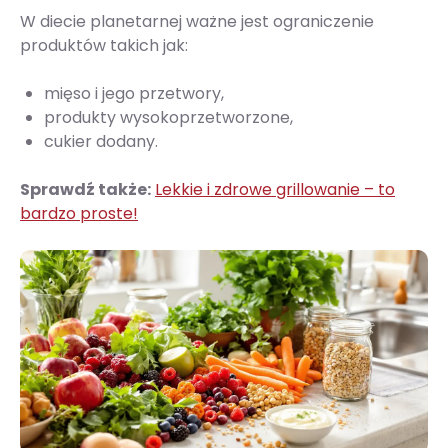
W diecie planetarnej ważne jest ograniczenie
produktów takich jak:
mięso i jego przetwory,
produkty wysokoprzetworzone,
cukier dodany.
Sprawdź także:
Lekkie i zdrowe grillowanie – to
bardzo proste!