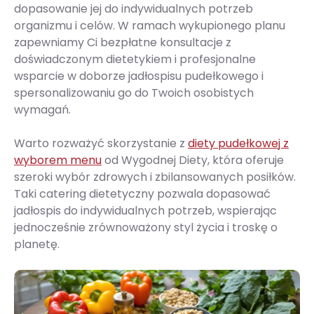
dopasowanie jej do indywidualnych potrzeb
organizmu i celów. W ramach wykupionego planu
zapewniamy Ci bezpłatne konsultacje z
doświadczonym dietetykiem i profesjonalne
wsparcie w doborze jadłospisu pudełkowego i
spersonalizowaniu go do Twoich osobistych
wymagań.
Warto rozważyć skorzystanie z
diety pudełkowej z
wyborem menu
od Wygodnej Diety, która oferuje
szeroki wybór zdrowych i zbilansowanych posiłków.
Taki catering dietetyczny pozwala dopasować
jadłospis do indywidualnych potrzeb, wspierając
jednocześnie zrównoważony styl życia i troskę o
planetę.