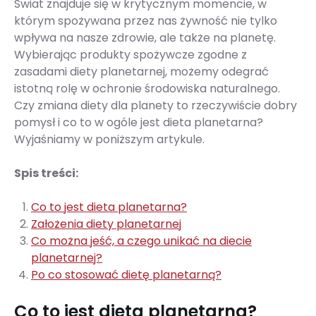
Świat znajduje się w krytycznym momencie, w
którym spożywana przez nas żywność nie tylko
wpływa na nasze zdrowie, ale także na planetę.
Wybierając produkty spożywcze zgodne z
zasadami diety planetarnej, możemy odegrać
istotną rolę w ochronie środowiska naturalnego.
Czy zmiana diety dla planety to rzeczywiście dobry
pomysł i co to w ogóle jest dieta planetarna?
Wyjaśniamy w poniższym artykule.
Spis treści:
Co to jest dieta planetarna?
Założenia diety planetarnej
Co można jeść, a czego unikać na diecie
planetarnej?
Po co stosować dietę planetarną?
Co to jest dieta planetarna?