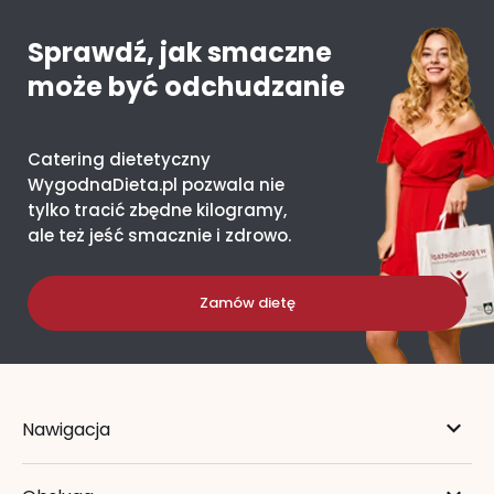
Sprawdź, jak smaczne
może być odchudzanie
Catering dietetyczny
WygodnaDieta.pl pozwala nie
tylko tracić zbędne kilogramy,
ale też jeść smacznie i zdrowo.
Zamów dietę
Nawigacja