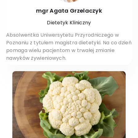
mgr Agata Grzelaczyk
Dietetyk Kliniczny
Absolwentka Uniwersytetu Przyrodniczego w
Poznaniu z tytułem magistra dietetyki. Na co dzień
pomaga wielu pacjentom w trwałej zmianie
nawyków żywieniowych.