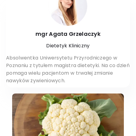
mgr Agata Grzelaczyk
Dietetyk Kliniczny
Absolwentka Uniwersytetu Przyrodniczego w
Poznaniu z tytułem magistra dietetyki. Na co dzień
pomaga wielu pacjentom w trwałej zmianie
nawyków żywieniowych.