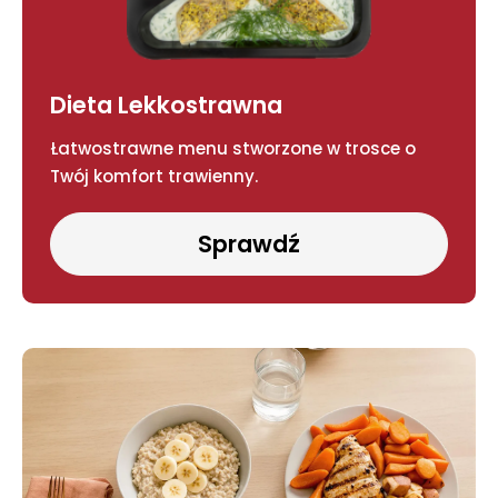
Dieta Lekkostrawna
Łatwostrawne menu stworzone w trosce o
Twój komfort trawienny.
Sprawdź