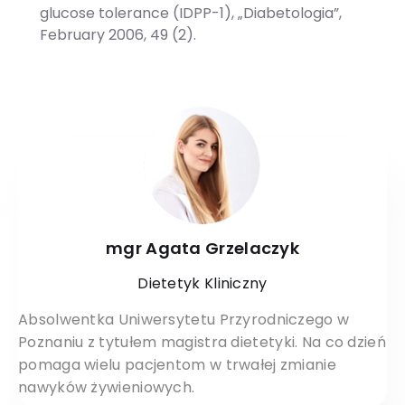
glucose tolerance (IDPP-1), „Diabetologia”,
February 2006, 49 (2).
mgr Agata Grzelaczyk
Dietetyk Kliniczny
Absolwentka Uniwersytetu Przyrodniczego w
Poznaniu z tytułem magistra dietetyki. Na co dzień
pomaga wielu pacjentom w trwałej zmianie
nawyków żywieniowych.