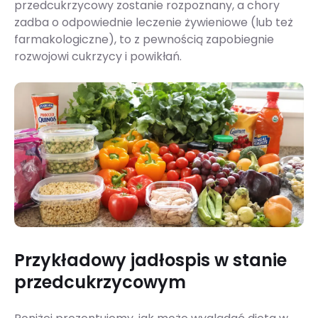
przedcukrzycowy zostanie rozpoznany, a chory
zadba o odpowiednie leczenie żywieniowe (lub też
farmakologiczne), to z pewnością zapobiegnie
rozwojowi cukrzycy i powikłań.
Przykładowy jadłospis w stanie
przedcukrzycowym