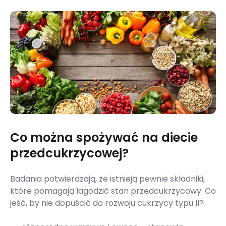
Co można spożywać na diecie
przedcukrzycowej?
Badania potwierdzają, że istnieją pewnie składniki,
które pomagają łagodzić stan przedcukrzycowy. Co
jeść, by nie dopuścić do rozwoju cukrzycy typu II?