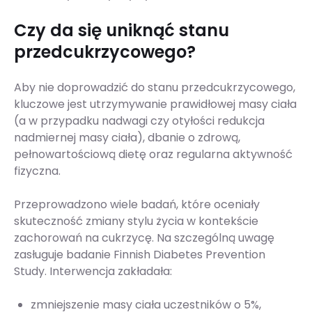
Czy da się uniknąć stanu
przedcukrzycowego?
Aby nie doprowadzić do stanu przedcukrzycowego,
kluczowe jest utrzymywanie prawidłowej masy ciała
(a w przypadku nadwagi czy otyłości redukcja
nadmiernej masy ciała), dbanie o zdrową,
pełnowartościową dietę oraz regularna aktywność
fizyczna.
Przeprowadzono wiele badań, które oceniały
skuteczność zmiany stylu życia w kontekście
zachorowań na cukrzycę. Na szczególną uwagę
zasługuje badanie Finnish Diabetes Prevention
Study. Interwencja zakładała:
zmniejszenie masy ciała uczestników o 5%,