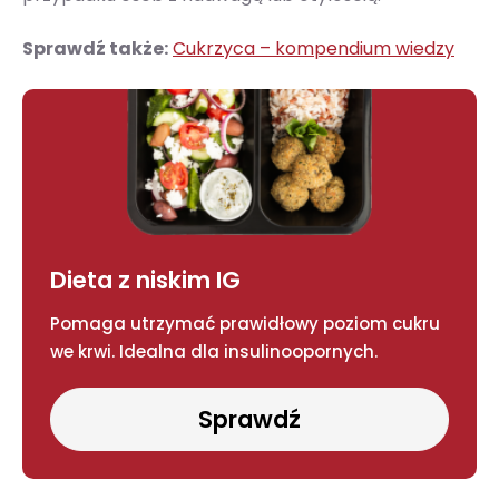
Sprawdź także:
Cukrzyca – kompendium wiedzy
Dieta z niskim IG
Pomaga utrzymać prawidłowy poziom cukru
we krwi. Idealna dla insulinoopornych.
Sprawdź