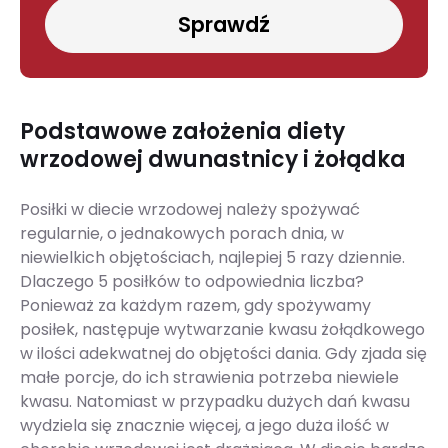
Sprawdź
Podstawowe założenia diety
wrzodowej dwunastnicy i żołądka
Posiłki w diecie wrzodowej należy spożywać
regularnie, o jednakowych porach dnia, w
niewielkich objętościach, najlepiej 5 razy dziennie.
Dlaczego 5 posiłków to odpowiednia liczba?
Ponieważ za każdym razem, gdy spożywamy
posiłek, następuje wytwarzanie kwasu żołądkowego
w ilości adekwatnej do objętości dania. Gdy zjada się
małe porcje, do ich strawienia potrzeba niewiele
kwasu. Natomiast w przypadku dużych dań kwasu
wydziela się znacznie więcej, a jego duża ilość w