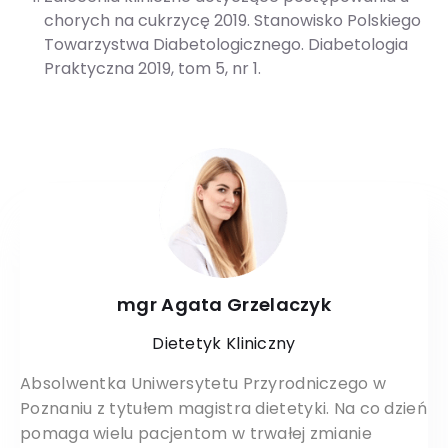
chorych na cukrzycę 2019. Stanowisko Polskiego
Towarzystwa Diabetologicznego. Diabetologia
Praktyczna 2019, tom 5, nr 1.
mgr Agata Grzelaczyk
Dietetyk Kliniczny
Absolwentka Uniwersytetu Przyrodniczego w
Poznaniu z tytułem magistra dietetyki. Na co dzień
pomaga wielu pacjentom w trwałej zmianie