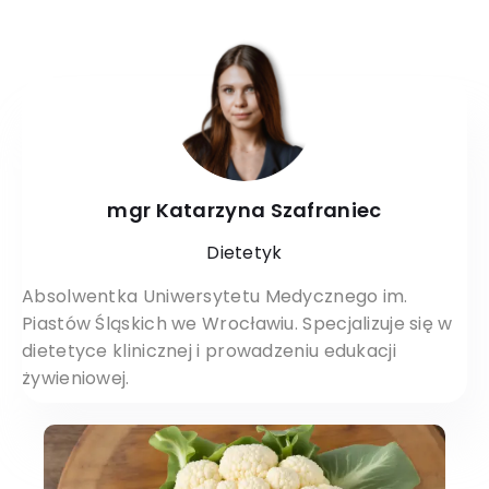
mgr Katarzyna Szafraniec
Dietetyk
Absolwentka Uniwersytetu Medycznego im.
Piastów Śląskich we Wrocławiu. Specjalizuje się w
dietetyce klinicznej i prowadzeniu edukacji
żywieniowej.