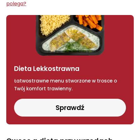
polega?
Dieta Lekkostrawna
Łatwostrawne menu stworzone w trosce o
Twój komfort trawienny.
Sprawdź