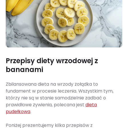
Przepisy diety wrzodowej z
bananami
Zbilansowana dieta na wrzody żołądka to
fundament w procesie leczenia. Wszystkim tym,
którzy nie są w stanie samodzielnie zadbać o
prawidłowe żywienia, polecana jest
dieta
pudełkowa
.
Poniżej prezentujemy kilka przepisów z