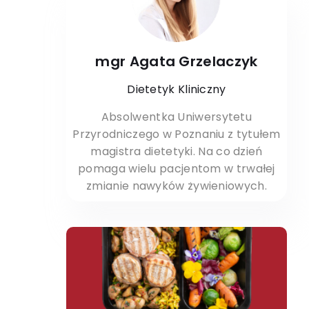
mgr Agata Grzelaczyk
Dietetyk Kliniczny
Absolwentka Uniwersytetu
Przyrodniczego w Poznaniu z tytułem
magistra dietetyki. Na co dzień
pomaga wielu pacjentom w trwałej
zmianie nawyków żywieniowych.