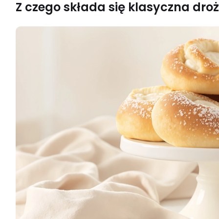
Z czego składa się klasyczna dro