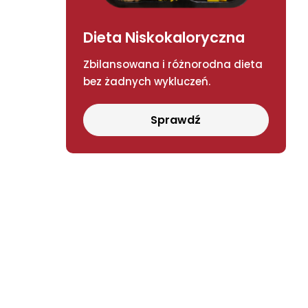
Dieta Niskokaloryczna
Zbilansowana i różnorodna dieta
bez żadnych wykluczeń.
Sprawdź