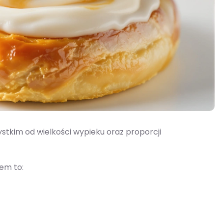
stkim od wielkości wypieku oraz proporcji
em to: