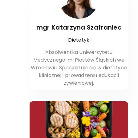
mgr Katarzyna Szafraniec
Dietetyk
Absolwentka Uniwersytetu
Medycznego im. Piastów Śląskich we
Wrocławiu. Specjalizuje się w dietetyce
klinicznej i prowadzeniu edukacji
żywieniowej.