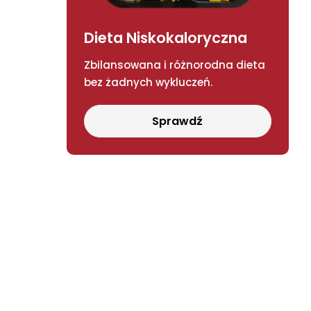
Dieta Niskokaloryczna
Zbilansowana i różnorodna dieta
bez żadnych wykluczeń.
Sprawdź