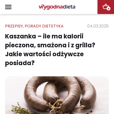
+
PRZEPISY
,
PORADY DIETETYKA
04.03.2026
Kaszanka – ile ma kalorii
pieczona, smażona i z grilla?
Jakie wartości odżywcze
posiada?