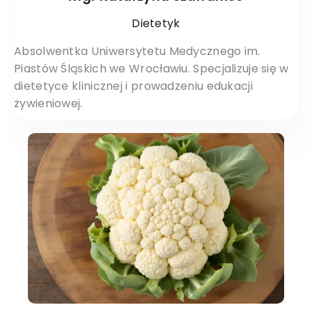
Dietetyk
Absolwentka Uniwersytetu Medycznego im.
Piastów Śląskich we Wrocławiu. Specjalizuje się w
dietetyce klinicznej i prowadzeniu edukacji
żywieniowej.