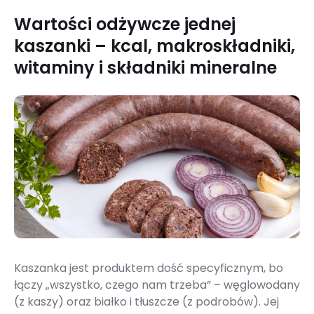
Wartości odżywcze jednej
kaszanki – kcal, makroskładniki,
witaminy i składniki mineralne
Kaszanka jest produktem dość specyficznym, bo
łączy „wszystko, czego nam trzeba” – węglowodany
(z kaszy) oraz białko i tłuszcze (z podrobów). Jej