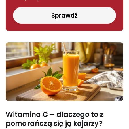
Sprawdź
Witamina C – dlaczego to z
pomarańczą się ją kojarzy?