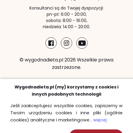
Konsultanci są do Twojej dyspozycji:
pn-pt: 6:00 - 20:00,
sobota: 8:00 - 16:00,
niedziela: 14:00 - 20:00.
© wygodnadieta.pl 2026 Wszelkie prawa
zastrzeżone.
Metody płatności:
Wygodnadieta.pl (my) korzystamy z cookies i
innych podobnych technologii
Jeśli zaakceptujesz wszystkie cookies, zapiszemy w
Twoim urządzeniu cookies i inne pliki (ogólnie
Strefy bezpłatnych dostaw
cookies) analityczne i marketingowe
... więcej