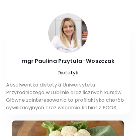
mgr Paulina Przytuła-Woszczak
Dietetyk
Absolwentka dietetyki Uniwersytetu
Przyrodniczego w Lublinie oraz licznych kursów.
Główne zainteresowania to profilaktyka chorób
cywilizacyjnych oraz wsparcie kobiet z PCOS.