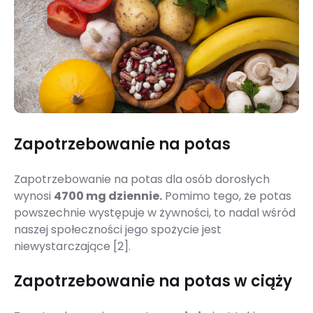
Zapotrzebowanie na potas
Zapotrzebowanie na potas dla osób dorosłych
wynosi
4700 mg dziennie.
Pomimo tego, że potas
powszechnie występuje w żywności, to nadal wśród
naszej społeczności jego spożycie jest
niewystarczające [2].
Zapotrzebowanie na potas w ciąży