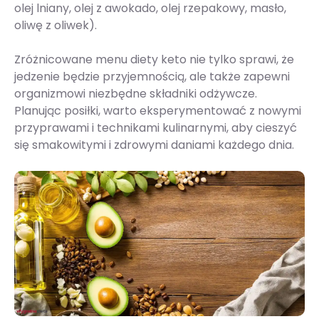
olej lniany, olej z awokado, olej rzepakowy, masło,
oliwę z oliwek).
Zróżnicowane menu diety keto nie tylko sprawi, że
jedzenie będzie przyjemnością, ale także zapewni
organizmowi niezbędne składniki odżywcze.
Planując posiłki, warto eksperymentować z nowymi
przyprawami i technikami kulinarnymi, aby cieszyć
się smakowitymi i zdrowymi daniami każdego dnia.