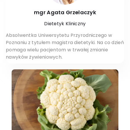
mgr Agata Grzelaczyk
Dietetyk Kliniczny
Absolwentka Uniwersytetu Przyrodniczego w
Poznaniu z tytułem magistra dietetyki. Na co dzień
pomaga wielu pacjentom w trwałej zmianie
nawyków żywieniowych.