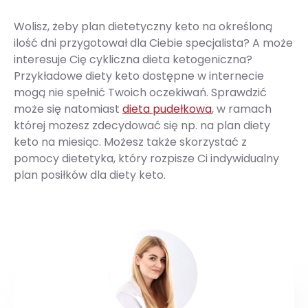
Wolisz, żeby plan dietetyczny keto na określoną
ilość dni przygotował dla Ciebie specjalista? A może
interesuje Cię cykliczna dieta ketogeniczna?
Przykładowe diety keto dostępne w internecie
mogą nie spełnić Twoich oczekiwań. Sprawdzić
może się natomiast
dieta pudełkowa
, w ramach
której możesz zdecydować się np. na plan diety
keto na miesiąc. Możesz także skorzystać z
pomocy dietetyka, który rozpisze Ci indywidualny
plan posiłków dla diety keto.