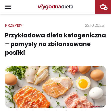
+
PRZEPISY
22.10.2025
Przykładowa dieta ketogeniczna
– pomysły na zbilansowane
posiłki