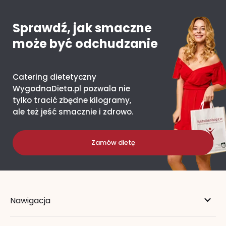
Sprawdź, jak smaczne
może być odchudzanie
Catering dietetyczny
WygodnaDieta.pl pozwala nie
tylko tracić zbędne kilogramy,
ale też jeść smacznie i zdrowo.
Zamów dietę
Nawigacja