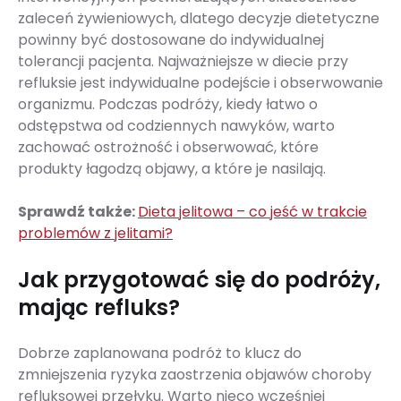
zaleceń żywieniowych, dlatego decyzje dietetyczne
powinny być dostosowane do indywidualnej
tolerancji pacjenta. Najważniejsze w diecie przy
refluksie jest indywidualne podejście i obserwowanie
organizmu. Podczas podróży, kiedy łatwo o
odstępstwa od codziennych nawyków, warto
zachować ostrożność i obserwować, które
produkty łagodzą objawy, a które je nasilają.
Sprawdź także:
Dieta jelitowa – co jeść w trakcie
problemów z jelitami?
Jak przygotować się do podróży,
mając refluks?
Dobrze zaplanowana podróż to klucz do
zmniejszenia ryzyka zaostrzenia objawów choroby
refluksowej przełyku. Warto nieco wcześniej