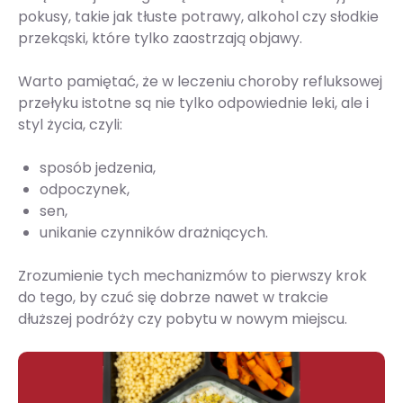
pokusy, takie jak tłuste potrawy, alkohol czy słodkie
przekąski, które tylko zaostrzają objawy.
Warto pamiętać, że w leczeniu choroby refluksowej
przełyku istotne są nie tylko odpowiednie leki, ale i
styl życia, czyli:
sposób jedzenia,
odpoczynek,
sen,
unikanie czynników drażniących.
Zrozumienie tych mechanizmów to pierwszy krok
do tego, by czuć się dobrze nawet w trakcie
dłuższej podróży czy pobytu w nowym miejscu.