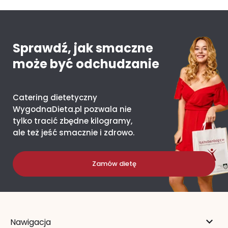
Sprawdź, jak smaczne
może być odchudzanie
Catering dietetyczny
WygodnaDieta.pl pozwala nie
tylko tracić zbędne kilogramy,
ale też jeść smacznie i zdrowo.
Zamów dietę
Nawigacja