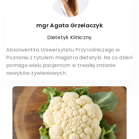
mgr Agata Grzelaczyk
Dietetyk Kliniczny
Absolwentka Uniwersytetu Przyrodniczego w
Poznaniu z tytułem magistra dietetyki. Na co dzień
pomaga wielu pacjentom w trwałej zmianie
nawyków żywieniowych.