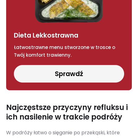
Dieta Lekkostrawna
Łatwostrawne menu stworzone w trosce o
Twój komfort trawienny.
Sprawdź
Najczęstsze przyczyny refluksu i
ich nasilenie w trakcie podróży
W podróży łatwo o sięganie po przekąski, które