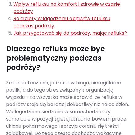
Wpływ refluksu na komfort i zdrowie w czasie
podróży
Rola diety w łagodzeniu objawów refluksu
podczas podróży
Jak przygotować się do podróży, mając refluks?
Dlaczego refluks może być
problematyczny podczas
podróży?
Zmiana otoczenia, jedzenie w biegu, nieregularne
posiłki, a do tego stres związany z organizacją
wyjazdu – to wszystko może sprawić, że refluks w
podróży staje się bardziej dokuczliwy niż na co dzień.
Wielogodzinne siedzenie w samochodzie czy
samolocie w pozycji zgiętej utrudnia bowiem pracę
układu pokarmowego i sprzyja cofaniu się treści
żołądkowej. Do tego często dochodzą wakacyjne