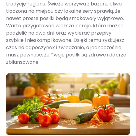
tradycję regionu. Świeże warzywa z bazaru, oliwa
tłoczona na miejscu czy lokalne sery sprawią, że
nawet proste posiłki będą smakowały wyjątkowo.
Warto przygotować większe porcje, które można
podzielić na dwa dni, oraz wybierać przepisy
szybkie i nieskomplikowane. Dzięki temu zyskujesz
czas na odpoczynek i zwiedzanie, a jednocześnie
masz pewność, że Twoje posiłki są zdrowe i dobrze
zbilansowane.