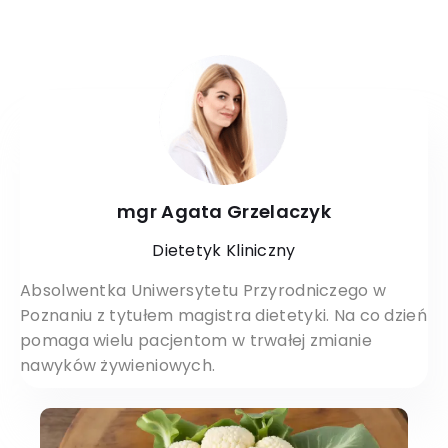
mgr Agata Grzelaczyk
Dietetyk Kliniczny
Absolwentka Uniwersytetu Przyrodniczego w
Poznaniu z tytułem magistra dietetyki. Na co dzień
pomaga wielu pacjentom w trwałej zmianie
nawyków żywieniowych.