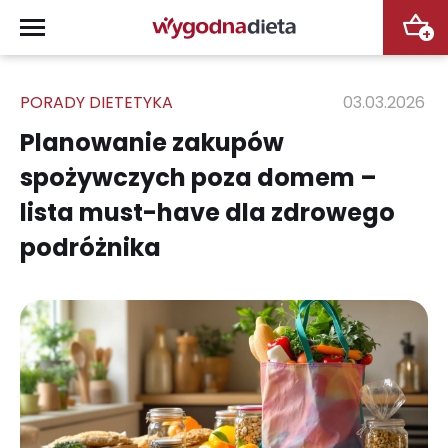
+
PORADY DIETETYKA
03.03.2026
Planowanie zakupów
spożywczych poza domem –
lista must-have dla zdrowego
podróżnika