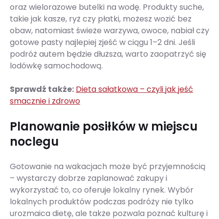
oraz wielorazowe butelki na wodę. Produkty suche,
takie jak kasze, ryż czy płatki, możesz wozić bez
obaw, natomiast świeże warzywa, owoce, nabiał czy
gotowe pasty najlepiej zjeść w ciągu 1–2 dni. Jeśli
podróż autem będzie dłuższa, warto zaopatrzyć się
lodówkę samochodową.
Sprawdź także:
Dieta sałatkowa – czyli jak jeść
smacznie i zdrowo
Planowanie posiłków w miejscu
noclegu
Gotowanie na wakacjach może być przyjemnością
– wystarczy dobrze zaplanować zakupy i
wykorzystać to, co oferuje lokalny rynek. Wybór
lokalnych produktów podczas podróży nie tylko
urozmaica dietę, ale także pozwala poznać kulturę i