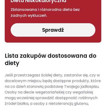
Dieta Niskokaloryczna
Zbilansowana i różnorodna dieta bez
żadnych wykluczeń.
Sprawdź
Lista zakupów dostosowana do
diety
Jeśli przestrzegasz ścisłej diety, zastanów się, czy w
docelowym miejscu będą dostępne produkty, które
na co dzień stanowią podstawę Twojego jadłospisu.
Osoby na diecie wegetariańskiej czy wegańskiej
mogą wcześniej sprawdzić dostępność roślinnych
źródeł białka, a osoby z nietolerancją glutenu,