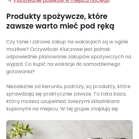
Planowanie posiłków w miejscu noclegu
Produkty spożywcze, które
zawsze warto mieć pod ręką
Czy tanie i zdrowe zakup na wakacjach są w ogóle
możliwe? Oczywiście! Kluczowe jest jednak
odpowiednie planowanie zakupów spożywczych na
wyjazd. Co kupić na wakacje do samodzielnego
gotowania?
Niezależnie od kierunku podróży, są produkty, które
sprawdzają się praktycznie zawsze. To taka baza,
którą możesz uzupełniać świeżymi składnikami
kupionymi na miejscu. W tej grupie znajdują się: