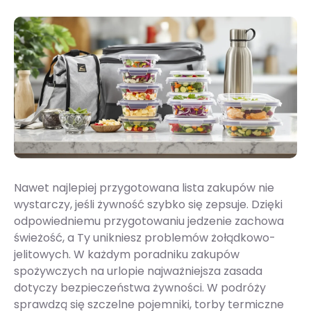
Nawet najlepiej przygotowana lista zakupów nie
wystarczy, jeśli żywność szybko się zepsuje. Dzięki
odpowiedniemu przygotowaniu jedzenie zachowa
świeżość, a Ty unikniesz problemów żołądkowo-
jelitowych. W każdym poradniku zakupów
spożywczych na urlopie najważniejsza zasada
dotyczy bezpieczeństwa żywności. W podróży
sprawdzą się szczelne pojemniki, torby termiczne