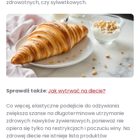
zdrowotnych, czy sylwetkowych.
Sprawdź także:
Jak wytrwać na diecie?
Co więcej, elastyczne podejście do odżywiania
zwiększa szanse na długoterminowe utrzymanie
zdrowych nawyków żywieniowych, ponieważ nie
opiera się tylko na restrykcjach i poczuciu winy. Na
zdrowej diecie nie istnieje lista produktów