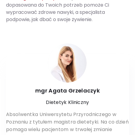
dopasowana do Twoich potrzeb pomoże Ci
wypracować zdrowe nawyki, a specjalista
podpowie, jak dbać o swoje żywienie.
mgr Agata Grzelaczyk
Dietetyk Kliniczny
Absolwentka Uniwersytetu Przyrodniczego w
Poznaniu z tytułem magistra dietetyki. Na co dzień
pomaga wielu pacjentom w trwałej zmianie