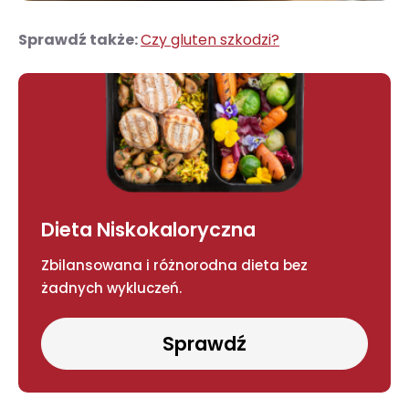
Sprawdź także:
Czy gluten szkodzi?
Dieta Niskokaloryczna
Zbilansowana i różnorodna dieta bez
żadnych wykluczeń.
Sprawdź