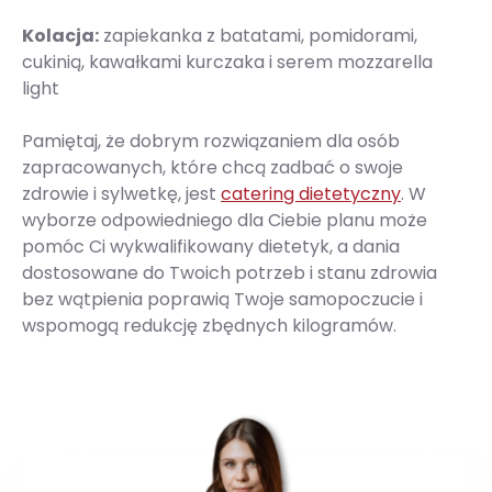
Kolacja:
zapiekanka z batatami, pomidorami,
cukinią, kawałkami kurczaka i serem mozzarella
light
Pamiętaj, że dobrym rozwiązaniem dla osób
zapracowanych, które chcą zadbać o swoje
zdrowie i sylwetkę, jest
catering dietetyczny
. W
wyborze odpowiedniego dla Ciebie planu może
pomóc Ci wykwalifikowany dietetyk, a dania
dostosowane do Twoich potrzeb i stanu zdrowia
bez wątpienia poprawią Twoje samopoczucie i
wspomogą redukcję zbędnych kilogramów.