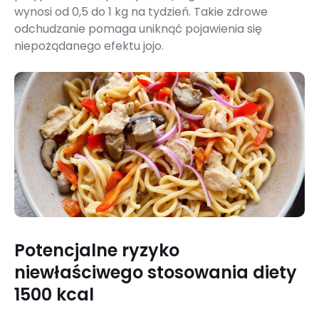
wynosi od 0,5 do 1 kg na tydzień. Takie zdrowe
odchudzanie pomaga uniknąć pojawienia się
niepożądanego efektu jojo.
Potencjalne ryzyko
niewłaściwego stosowania diety
1500 kcal