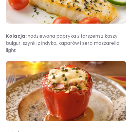
Kolacja:
nadziewana papryka z farszem z kaszy
bulgur, szynki z indyka, kaparów i sera mozzarella
light