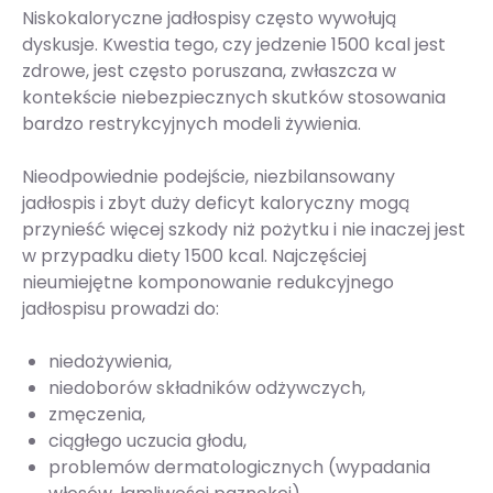
Niskokaloryczne jadłospisy często wywołują
dyskusje. Kwestia tego, czy jedzenie 1500 kcal jest
zdrowe, jest często poruszana, zwłaszcza w
kontekście niebezpiecznych skutków stosowania
bardzo restrykcyjnych modeli żywienia.
Nieodpowiednie podejście, niezbilansowany
jadłospis i zbyt duży deficyt kaloryczny mogą
przynieść więcej szkody niż pożytku i nie inaczej jest
w przypadku diety 1500 kcal. Najczęściej
nieumiejętne komponowanie redukcyjnego
jadłospisu prowadzi do:
niedożywienia,
niedoborów składników odżywczych,
zmęczenia,
ciągłego uczucia głodu,
problemów dermatologicznych (wypadania