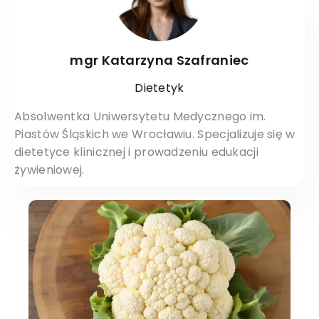
mgr Katarzyna Szafraniec
Dietetyk
Absolwentka Uniwersytetu Medycznego im.
Piastów Śląskich we Wrocławiu. Specjalizuje się w
dietetyce klinicznej i prowadzeniu edukacji
żywieniowej.