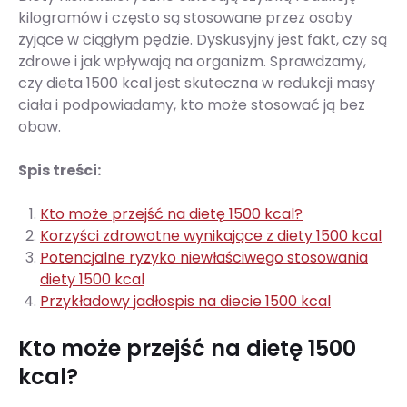
kilogramów i często są stosowane przez osoby
żyjące w ciągłym pędzie. Dyskusyjny jest fakt, czy są
zdrowe i jak wpływają na organizm. Sprawdzamy,
czy dieta 1500 kcal jest skuteczna w redukcji masy
ciała i podpowiadamy, kto może stosować ją bez
obaw.
Spis treści:
Kto może przejść na dietę 1500 kcal?
Korzyści zdrowotne wynikające z diety 1500 kcal
Potencjalne ryzyko niewłaściwego stosowania
diety 1500 kcal
Przykładowy jadłospis na diecie 1500 kcal
Kto może przejść na dietę 1500
kcal?