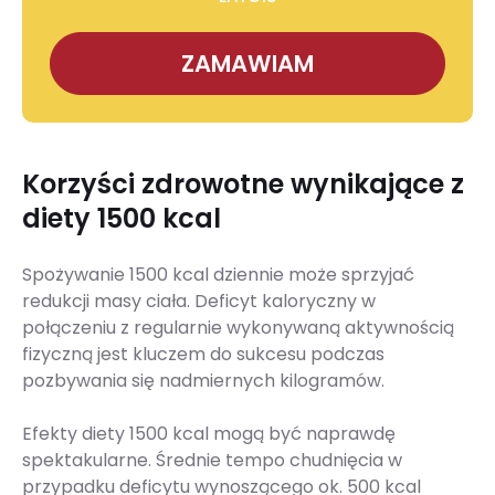
ZAMAWIAM
Korzyści zdrowotne wynikające z
diety 1500 kcal
Spożywanie 1500 kcal dziennie może sprzyjać
redukcji masy ciała. Deficyt kaloryczny w
połączeniu z regularnie wykonywaną aktywnością
fizyczną jest kluczem do sukcesu podczas
pozbywania się nadmiernych kilogramów.
Efekty diety 1500 kcal mogą być naprawdę
spektakularne. Średnie tempo chudnięcia w
przypadku deficytu wynoszącego ok. 500 kcal