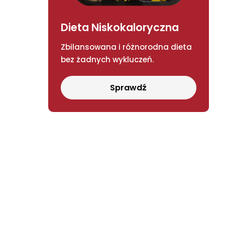
Dieta Niskokaloryczna
Zbilansowana i różnorodna dieta
bez żadnych wykluczeń.
Sprawdź