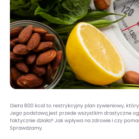
Dieta 800 kcal to restrykcyjny plan żywieniowy, któr
Jego podstawą jest przede wszystkim drastyczne ogran
faktycznie działa? Jak wpływa na zdrowie i czy po
Sprawdzamy.