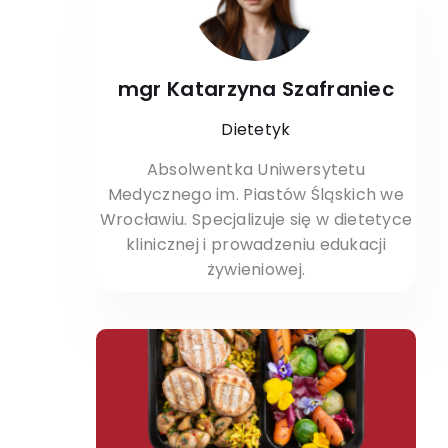
mgr Katarzyna Szafraniec
Dietetyk
Absolwentka Uniwersytetu
Medycznego im. Piastów Śląskich we
Wrocławiu. Specjalizuje się w dietetyce
klinicznej i prowadzeniu edukacji
żywieniowej.