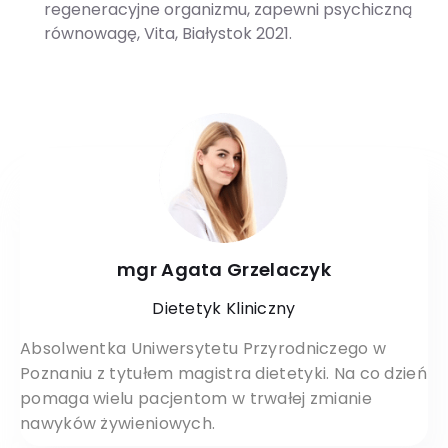
regeneracyjne organizmu, zapewni psychiczną
równowagę, Vita, Białystok 2021.
mgr Agata Grzelaczyk
Dietetyk Kliniczny
Absolwentka Uniwersytetu Przyrodniczego w
Poznaniu z tytułem magistra dietetyki. Na co dzień
pomaga wielu pacjentom w trwałej zmianie
nawyków żywieniowych.