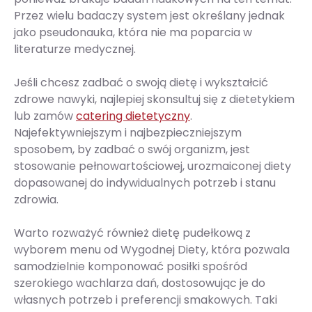
Przez wielu badaczy system jest określany jednak
jako pseudonauka, która nie ma poparcia w
literaturze medycznej.
Jeśli chcesz zadbać o swoją dietę i wykształcić
zdrowe nawyki, najlepiej skonsultuj się z dietetykiem
lub zamów
catering dietetyczny
.
Najefektywniejszym i najbezpieczniejszym
sposobem, by zadbać o swój organizm, jest
stosowanie pełnowartościowej, urozmaiconej diety
dopasowanej do indywidualnych potrzeb i stanu
zdrowia.
Warto rozważyć również dietę pudełkową z
wyborem menu od Wygodnej Diety, która pozwala
samodzielnie komponować posiłki spośród
szerokiego wachlarza dań, dostosowując je do
własnych potrzeb i preferencji smakowych. Taki