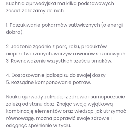
Kuchnia ajurwedyjska ma kilka podstawowych
zasad. Zaliczamy do nich:
1. Poszukiwanie pokarmów sattwicznych (o energii
dobra).
2. Jedzenie zgodnie z porą roku, produktów
nieprzetworzonych, warzyw i owoców sezonowych.
3. Równoważenie wszystkich sześciu smaków.
4. Dostosowanie jadłospisu do swojej doszy.
5. Rozsądne komponowanie potraw.
Nauka ajurwedy zakłada, iż zdrowie i samopoczucie
zależą od stanu dosz. Znając swoją wyjątkową
kombinację elementów oraz wiedząc, jak utrzymać
równowagę, można poprawić swoje zdrowie i
osiągnąć spełnienie w życiu.