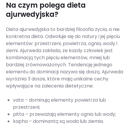
Na czym polega dieta
ajurwedyjska?
Dieta ajurwedyjska to bardziej filozofia życia, a nie
konkretna dieta. Odwołuje się do natury i jej pięciu
elementów: przestrzeni, powietrza, ognia, wody i
ziemi. Ajurweda zakłada, że każdy człowiek jest
kombinacją tych pięciu elementów, mniej lub
bardziej zrównoważonych. Tendencję jednego
elementu do dominacji nazywa się doszą. Ajurweda
wyróżnia 3 dosze, które mają unikalne cechy
wpływające na zalecenia dietetyczne:
vata – dominują elementy powietrza lub
przestrzeni;
pitta – przeważają elementy ognia lub wody;
kapha – dominantą są woda lub ziemia.