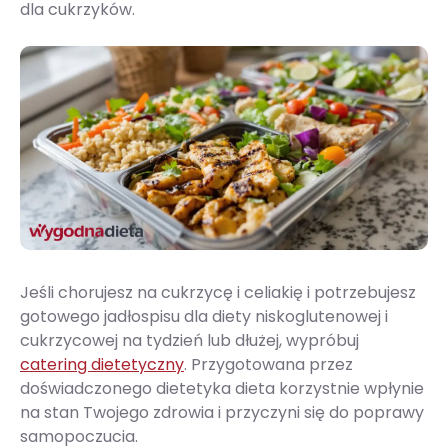
dla cukrzyków.
Jeśli chorujesz na cukrzycę i celiakię i potrzebujesz
gotowego jadłospisu dla diety niskoglutenowej i
cukrzycowej na tydzień lub dłużej, wypróbuj
catering dietetyczny
. Przygotowana przez
doświadczonego dietetyka dieta korzystnie wpłynie
na stan Twojego zdrowia i przyczyni się do poprawy
samopoczucia.