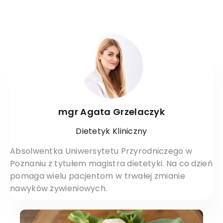
mgr Agata Grzelaczyk
Dietetyk Kliniczny
Absolwentka Uniwersytetu Przyrodniczego w
Poznaniu z tytułem magistra dietetyki. Na co dzień
pomaga wielu pacjentom w trwałej zmianie
nawyków żywieniowych.