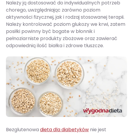
Należy ją dostosować do indywidualnych potrzeb
chorego, uwzględniając zarówno poziom
aktywności fizycznej, jak i rodzaj stosowanej terapii.
Należy kontrolować poziom glukozy we krwi, zatem
posiłki powinny być bogate w błonnik i
pełnoziarniste produkty zbożowe oraz zawierać
odpowiednią ilość białka i zdrowe tłuszcze.
Bezglutenowa
dieta dla diabetyków
nie jest