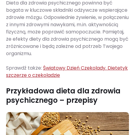
Dieta dla zdrowia psychicznego powinna być
bogata w kluczowe składniki odżywcze wspierające
zdrowie mózgu. Odpowiednie żywienie, w połączeniu
z innymi zdrowymi nawykami, m.in. aktywnością
fizyczną, może poprawić samopoczucie. Pamiętaj,
że efekty diety dla zdrowia psychicznego mogą być
zróżnicowane i będą zależne od potrzeb Twojego
organizmu.
Sprawdź także:
Światowy Dzień Czekolady. Dietetyk
szczerze o czekoladzie
Przykładowa dieta dla zdrowia
psychicznego – przepisy