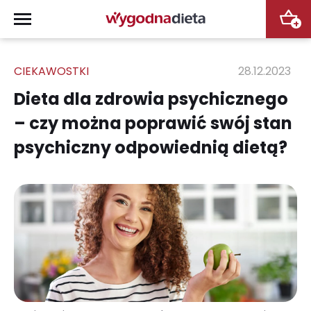
+
CIEKAWOSTKI
28.12.2023
Dieta dla zdrowia psychicznego
– czy można poprawić swój stan
psychiczny odpowiednią dietą?