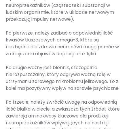
neuroprzekaźników (cząsteczek i substancji w
ludzkim organizmie, które w układzie nerwowym
przekazują impulsy nerwowe).
Po pierwsze, należy zadbać o odpowiednią ilość
kwasów tłuszczowych omega-3, które są
niezbędne dla zdrowia neuronów i mogą pomóc w
zmniejszaniu objawów depresji oraz lęku.
Po drugie ważny jest błonnik, szczególnie
nierozpuszczalny, który odgrywa ważną rolę w
utrzymaniu zdrowego mikrobiomu jelitowego. To z
kolei ma pozytywny wpływ na zdrowie psychiczne.
Po trzecie, należy zwrócić uwagę na odpowiednią
ilość białka w diecie, a zwłaszcza tych źródeł, które
zawierają aminokwasy kluczowe dla produkcji
neuroprzekaźników wpływających na nastrój i