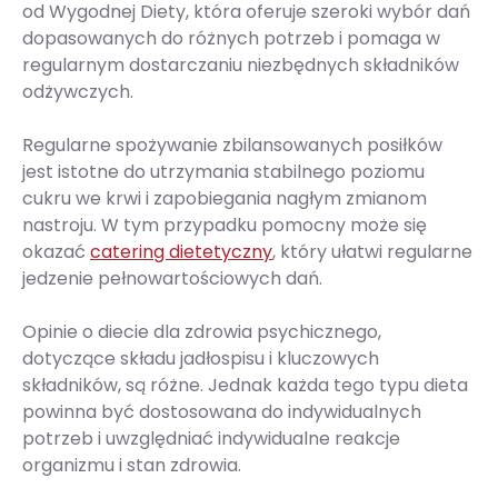
od Wygodnej Diety, która oferuje szeroki wybór dań
dopasowanych do różnych potrzeb i pomaga w
regularnym dostarczaniu niezbędnych składników
odżywczych.
Regularne spożywanie zbilansowanych posiłków
jest istotne do utrzymania stabilnego poziomu
cukru we krwi i zapobiegania nagłym zmianom
nastroju. W tym przypadku pomocny może się
okazać
catering dietetyczny
, który ułatwi regularne
jedzenie pełnowartościowych dań.
Opinie o diecie dla zdrowia psychicznego,
dotyczące składu jadłospisu i kluczowych
składników, są różne. Jednak każda tego typu dieta
powinna być dostosowana do indywidualnych
potrzeb i uwzględniać indywidualne reakcje
organizmu i stan zdrowia.