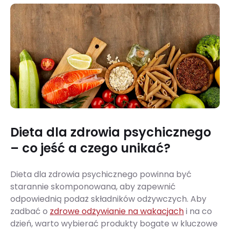
Dieta dla zdrowia psychicznego
– co jeść a czego unikać?
Dieta dla zdrowia psychicznego powinna być
starannie skomponowana, aby zapewnić
odpowiednią podaż składników odżywczych. Aby
zadbać o
zdrowe odżywianie na wakacjach
i na co
dzień, warto wybierać produkty bogate w kluczowe