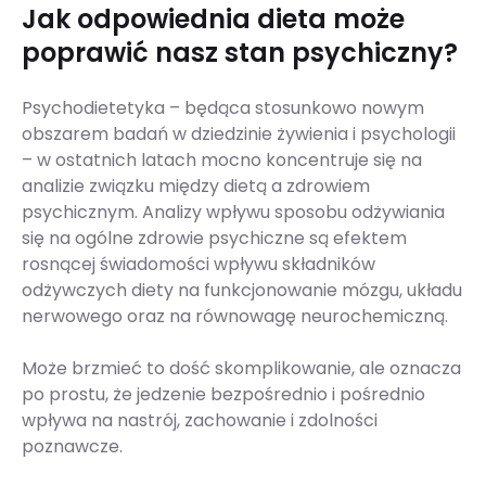
Jak odpowiednia dieta może
poprawić nasz stan psychiczny?
Psychodietetyka – będąca stosunkowo nowym
obszarem badań w dziedzinie żywienia i psychologii
– w ostatnich latach mocno koncentruje się na
analizie związku między dietą a zdrowiem
psychicznym. Analizy wpływu sposobu odżywiania
się na ogólne zdrowie psychiczne są efektem
rosnącej świadomości wpływu składników
odżywczych diety na funkcjonowanie mózgu, układu
nerwowego oraz na równowagę neurochemiczną.
Może brzmieć to dość skomplikowanie, ale oznacza
po prostu, że jedzenie bezpośrednio i pośrednio
wpływa na nastrój, zachowanie i zdolności
poznawcze.