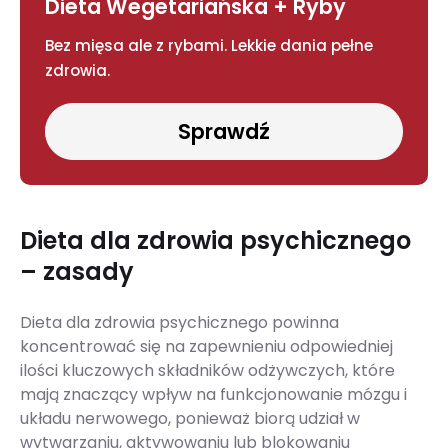
Dieta Wegetariańska + Ryby
Bez mięsa ale z rybami. Lekkie dania pełne
zdrowia.
Sprawdź
Dieta dla zdrowia psychicznego
– zasady
Dieta dla zdrowia psychicznego powinna
koncentrować się na zapewnieniu odpowiedniej
ilości kluczowych składników odżywczych, które
mają znaczący wpływ na funkcjonowanie mózgu i
układu nerwowego, ponieważ biorą udział w
wytwarzaniu, aktywowaniu lub blokowaniu