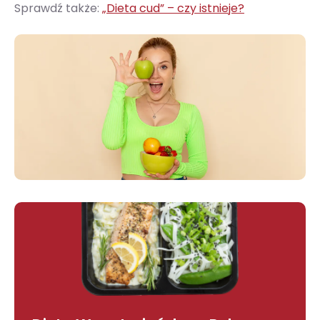
Sprawdź także:
„Dieta cud” – czy istnieje?