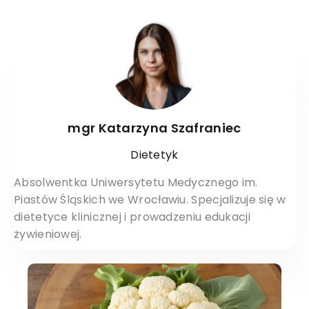
mgr Katarzyna Szafraniec
Dietetyk
Absolwentka Uniwersytetu Medycznego im.
Piastów Śląskich we Wrocławiu. Specjalizuje się w
dietetyce klinicznej i prowadzeniu edukacji
żywieniowej.