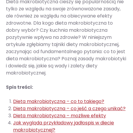
Dieta makrobiotyczna cieszy się popularnością nie
tylko ze względu na swoje zrównoważone zasady,
ale również ze względu na obiecywane efekty
zdrowotne. Dla kogo dieta makrobiotyczna to
dobry wybór? Czy kuchnia makrobiotyczna
pozytywnie wpływa na zdrowie? W niniejszym
artykule zgłębiamy tajniki diety makrobiotycznej,
zaczynając od fundamentalnego pytania: co to jest
dieta makrobiotyczna? Poznaj zasady makrobiotyki
i dowiedz się, jakie są wady i zalety diety
makrobiotycznej.
Spis treści:
Dieta makrobiotyczna – co to takiego?
Dieta makrobiotyczna – co jeść a czego unikać?
Dieta makrobiotyczna – możliwe efekty
Jak wygląda przykładowy jadłospis w diecie
makrobiotycznej?