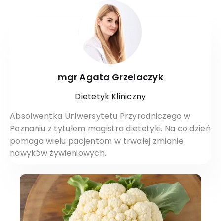
mgr Agata Grzelaczyk
Dietetyk Kliniczny
Absolwentka Uniwersytetu Przyrodniczego w
Poznaniu z tytułem magistra dietetyki. Na co dzień
pomaga wielu pacjentom w trwałej zmianie
nawyków żywieniowych.