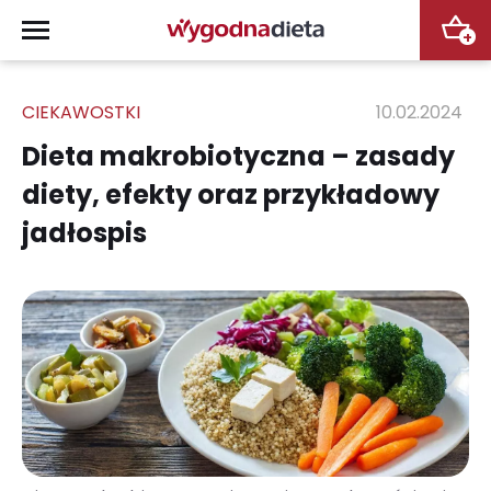
+
CIEKAWOSTKI
10.02.2024
Dieta makrobiotyczna – zasady
diety, efekty oraz przykładowy
jadłospis