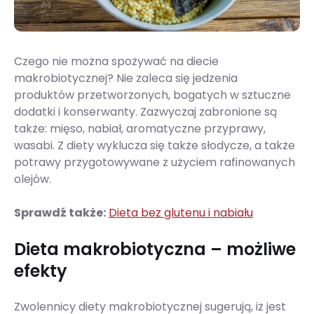
Czego nie można spożywać na diecie
makrobiotycznej? Nie zaleca się jedzenia
produktów przetworzonych, bogatych w sztuczne
dodatki i konserwanty. Zazwyczaj zabronione są
także: mięso, nabiał, aromatyczne przyprawy,
wasabi. Z diety wyklucza się także słodycze, a także
potrawy przygotowywane z użyciem rafinowanych
olejów.
Sprawdź także:
Dieta bez glutenu i nabiału
Dieta makrobiotyczna – możliwe
efekty
Zwolennicy diety makrobiotycznej sugerują, iż jest