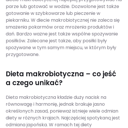
parze lub gotować w wodzie. Dozwolone jest także
gotowanie w szybkowarze lub pieczenie w
piekarniku. W diecie makrobiotycznej nie zaleca się
smażenia pokarmów oraz mrożenia produktów i
dań. Bardzo ważne jest także wspólne spożywanie
posiłków. Zalecane jest także, aby posiłki były
spożywane w tym samym miejscu, w którym były
przygotowane.
Dieta makrobiotyczna – co jeść
a czego unikać?
Dieta makrobiotyczna kładzie duży nacisk na
równowagę i harmonię, jednak brakuje jasno
określonych zasad, ponieważ istnieje wiele odmian
diety w różnych krajach. Najczęściej spotykaną jest
odmiana japońska. W ramach tej diety