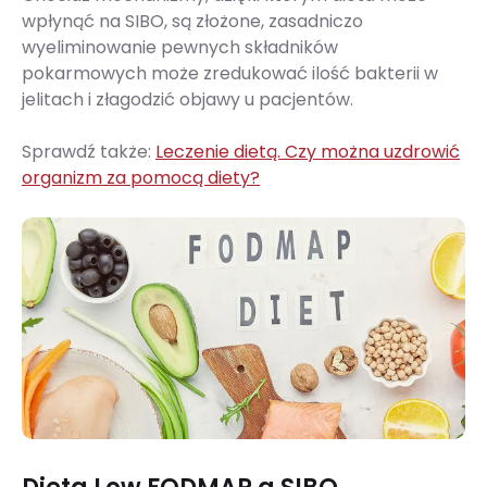
wpłynąć na SIBO, są złożone, zasadniczo
wyeliminowanie pewnych składników
pokarmowych może zredukować ilość bakterii w
jelitach i złagodzić objawy u pacjentów.
Sprawdź także:
Leczenie dietą. Czy można uzdrowić
organizm za pomocą diety?