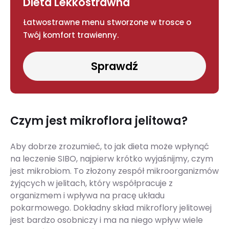
Dieta Lekkostrawna
Łatwostrawne menu stworzone w trosce o
Twój komfort trawienny.
Sprawdź
Czym jest mikroflora jelitowa?
Aby dobrze zrozumieć, to jak dieta może wpłynąć
na leczenie SIBO, najpierw krótko wyjaśnijmy, czym
jest mikrobiom. To złożony zespół mikroorganizmów
żyjących w jelitach, który współpracuje z
organizmem i wpływa na pracę układu
pokarmowego. Dokładny skład mikroflory jelitowej
jest bardzo osobniczy i ma na niego wpływ wiele