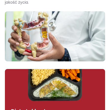
jakość życia.