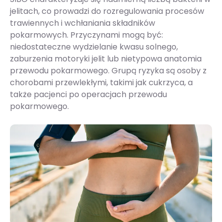
jelitach, co prowadzi do rozregulowania procesów
trawiennych i wchłaniania składników
pokarmowych. Przyczynami mogą być:
niedostateczne wydzielanie kwasu solnego,
zaburzenia motoryki jelit lub nietypowa anatomia
przewodu pokarmowego. Grupą ryzyka są osoby z
chorobami przewlekłymi, takimi jak cukrzyca, a
także pacjenci po operacjach przewodu
pokarmowego.