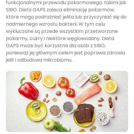
funkcjonalnymi przewodu pokarmowego, takimi jak
SIBO. Dieta GAPS zaleca eliminację pokarmów,
które mogą podrażniać jelita lub przyczyniać się do
nadmiernego wzrostu bakterii. W tym celu
wykluczane są przede wszystkim przetworzone
pokarmy, cukry i niektóre węglowodany. Dieta
GAPS może być korzystna dla osób z SIBO,
ponieważ jej głównym celem jest poprawa zdrowia
jelit i odbudowa mikrobiomu.