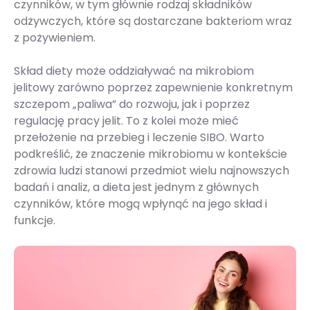
czynników, w tym głównie rodzaj składników
odżywczych, które są dostarczane bakteriom wraz
z pożywieniem.
Skład diety może oddziaływać na mikrobiom
jelitowy zarówno poprzez zapewnienie konkretnym
szczepom „paliwa” do rozwoju, jak i poprzez
regulację pracy jelit. To z kolei może mieć
przełożenie na przebieg i leczenie SIBO. Warto
podkreślić, że znaczenie mikrobiomu w kontekście
zdrowia ludzi stanowi przedmiot wielu najnowszych
badań i analiz, a dieta jest jednym z głównych
czynników, które mogą wpłynąć na jego skład i
funkcje.