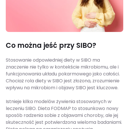
Co można jeść przy SIBO?
Stosowanie odpowiedniej diety w SIBO ma
znaczenie nie tylko w kontekście mikrobiomu, ale i
funkcjonowania układu pokarmowego jako całości.
Chociaż rola diety w SIBO jest złożona, zrozumienie
wpływu na mikrobiom i objawy SIBO jest kluczowe.
Istnieje kilka modelów żywienia stosowanych w
leczeniu SIBO. Dieta FODMAP to stosunkowo nowy
sposób radzenia sobie z objawami choroby, ale jej
skuteczność jest potwierdzona wieloma badaniami.