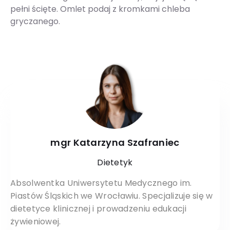
pełni ścięte. Omlet podaj z kromkami chleba
gryczanego.
mgr Katarzyna Szafraniec
Dietetyk
Absolwentka Uniwersytetu Medycznego im.
Piastów Śląskich we Wrocławiu. Specjalizuje się w
dietetyce klinicznej i prowadzeniu edukacji
żywieniowej.