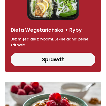
Dieta Wegetariańska + Ryby
Bez mięsa ale z rybami. Lekkie dania pełne
zdrowia.
Sprawdź