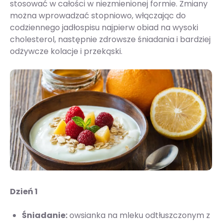
stosować w całości w niezmienionej formie. Zmiany
można wprowadzać stopniowo, włączając do
codziennego jadłospisu najpierw obiad na wysoki
cholesterol, następnie zdrowsze śniadania i bardziej
odżywcze kolacje i przekąski.
Dzień 1
Śniadanie:
owsianka na mleku odtłuszczonym z