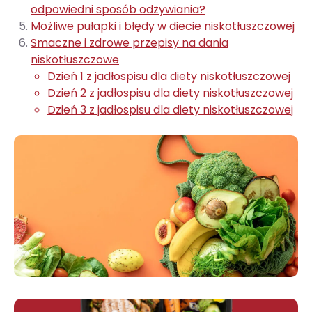
odpowiedni sposób odżywiania?
Możliwe pułapki i błędy w diecie niskotłuszczowej
Smaczne i zdrowe przepisy na dania
niskotłuszczowe
Dzień 1 z jadłospisu dla diety niskotłuszczowej
Dzień 2 z jadłospisu dla diety niskotłuszczowej
Dzień 3 z jadłospisu dla diety niskotłuszczowej