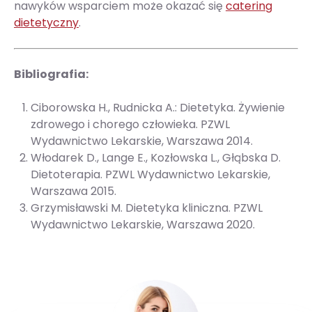
nawyków wsparciem może okazać się
catering
dietetyczny
.
Bibliografia:
Ciborowska H., Rudnicka A.: Dietetyka. Żywienie
zdrowego i chorego człowieka. PZWL
Wydawnictwo Lekarskie, Warszawa 2014.
Włodarek D., Lange E., Kozłowska L., Głąbska D.
Dietoterapia. PZWL Wydawnictwo Lekarskie,
Warszawa 2015.
Grzymisławski M. Dietetyka kliniczna. PZWL
Wydawnictwo Lekarskie, Warszawa 2020.