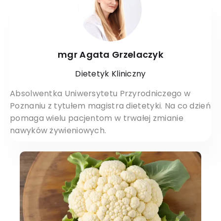
mgr Agata Grzelaczyk
Dietetyk Kliniczny
Absolwentka Uniwersytetu Przyrodniczego w
Poznaniu z tytułem magistra dietetyki. Na co dzień
pomaga wielu pacjentom w trwałej zmianie
nawyków żywieniowych.