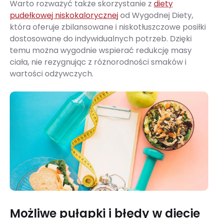
Warto rozważyć także skorzystanie z
diety
pudełkowej niskokalorycznej
od Wygodnej Diety,
która oferuje zbilansowane i niskotłuszczowe posiłki
dostosowane do indywidualnych potrzeb. Dzięki
temu można wygodnie wspierać redukcję masy
ciała, nie rezygnując z różnorodności smaków i
wartości odżywczych.
Możliwe pułapki i błędy w diecie