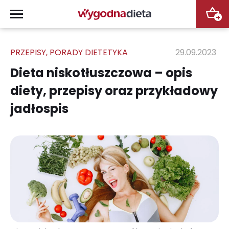
+
PRZEPISY
,
PORADY DIETETYKA
29.09.2023
Dieta niskotłuszczowa – opis
diety, przepisy oraz przykładowy
jadłospis