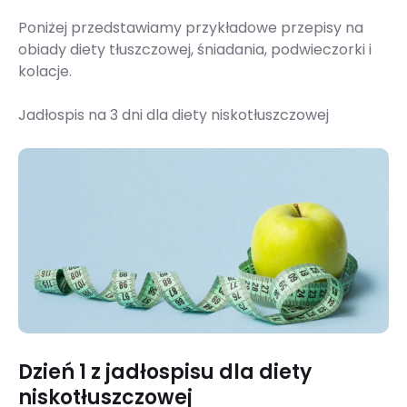
Poniżej przedstawiamy przykładowe przepisy na
obiady diety tłuszczowej, śniadania, podwieczorki i
kolacje.
Jadłospis na 3 dni dla diety niskotłuszczowej
Dzień 1 z jadłospisu dla diety
niskotłuszczowej