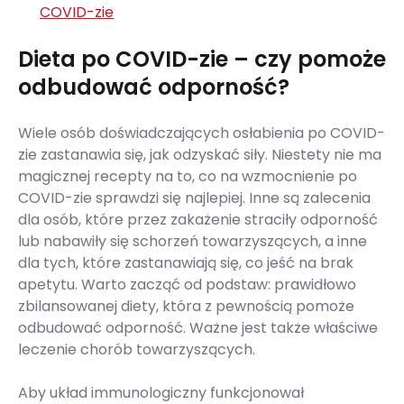
COVID-zie
Dieta po COVID-zie – czy pomoże
odbudować odporność?
Wiele osób doświadczających osłabienia po COVID-
zie zastanawia się, jak odzyskać siły. Niestety nie ma
magicznej recepty na to, co na wzmocnienie po
COVID-zie sprawdzi się najlepiej. Inne są zalecenia
dla osób, które przez zakażenie straciły odporność
lub nabawiły się schorzeń towarzyszących, a inne
dla tych, które zastanawiają się, co jeść na brak
apetytu. Warto zacząć od podstaw: prawidłowo
zbilansowanej diety, która z pewnością pomoże
odbudować odporność. Ważne jest także właściwe
leczenie chorób towarzyszących.
Aby układ immunologiczny funkcjonował