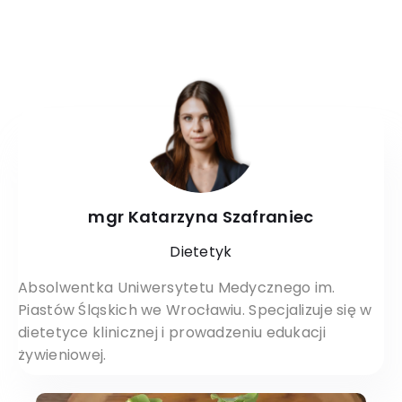
mgr Katarzyna Szafraniec
Dietetyk
Absolwentka Uniwersytetu Medycznego im.
Piastów Śląskich we Wrocławiu. Specjalizuje się w
dietetyce klinicznej i prowadzeniu edukacji
żywieniowej.