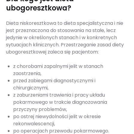
ubogoresztkowa?
Dieta niskoresztkowa to dieta specjalistyczna i nie
jest przeznaczona do stosowania na stałe, lecz
jedynie w określonych stanach i w konkretnych
sytuacjach klinicznych. Przestrzeganie zasad diety
ubogoresztkowej zaleca się pacjentom:
z chorobami zapalnymi jelit w stanach
zaostrzenia,
przed zabiegami diagnostycznymi i
chirurgicznymi,
z zaburzeniami trawienia i pracy układu
pokarmowego w trakcie diagnozowania
przyczyny problemów,
po ostrej niewydolności jelit w okresie
rekonwalescencji,
po operacjach przewodu pokarmowego.