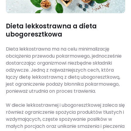
Dieta lekkostrawna a dieta
ubogoresztkowa
Dieta lekkostrawna ma na celu minimalizację
obciążenia przewodu pokarmowego, jednocześnie
dostarczając organizmowi niezbędne składniki
odżywcze. Jedną z najważniejszych cech, która
łączy dietę lekkostrawną z dietą ubogoresztkową,
jest ograniczenie podaży błonnika pokarmowego,
ponieważ utrudnia on proces trawienia.
W diecie lekkostrawnej i ubogoresztkowej zaleca się
również ograniczenie spożycia produktów tłustych i
wzdymających, częste spożywanie posiłków w
małych porcjach oraz unikanie smażenia i pieczenia