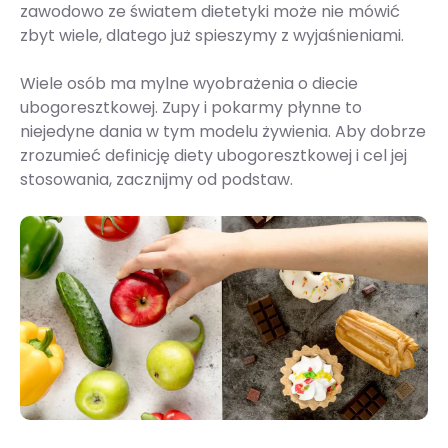
zawodowo ze światem dietetyki może nie mówić
zbyt wiele, dlatego już spieszymy z wyjaśnieniami.
Wiele osób ma mylne wyobrażenia o diecie
ubogoresztkowej. Zupy i pokarmy płynne to
niejedyne dania w tym modelu żywienia. Aby dobrze
zrozumieć definicję diety ubogoresztkowej i cel jej
stosowania, zacznijmy od podstaw.