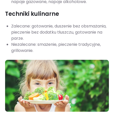
napoje gazowane, napoje alkoholowe.
Techniki kulinarne
Zalecane: gotowanie, duszenie bez obsmażania,
pieczenie bez dodatku tłuszczu, gotowanie na
parze.
Niezalecane: smażenie, pieczenie tradycyjne,
grillowanie.