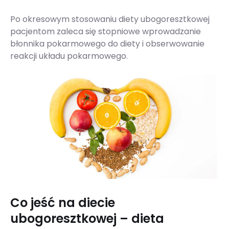
Po okresowym stosowaniu diety ubogoresztkowej
pacjentom zaleca się stopniowe wprowadzanie
błonnika pokarmowego do diety i obserwowanie
reakcji układu pokarmowego.
Co jeść na diecie
ubogoresztkowej – dieta