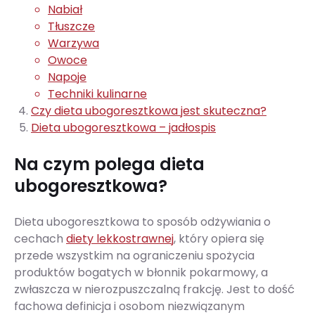
Nabiał
Tłuszcze
Warzywa
Owoce
Napoje
Techniki kulinarne
Czy dieta ubogoresztkowa jest skuteczna?
Dieta ubogoresztkowa – jadłospis
Na czym polega dieta
ubogoresztkowa?
Dieta ubogoresztkowa to sposób odżywiania o
cechach
diety lekkostrawnej
, który opiera się
przede wszystkim na ograniczeniu spożycia
produktów bogatych w błonnik pokarmowy, a
zwłaszcza w nierozpuszczalną frakcję. Jest to dość
fachowa definicja i osobom niezwiązanym