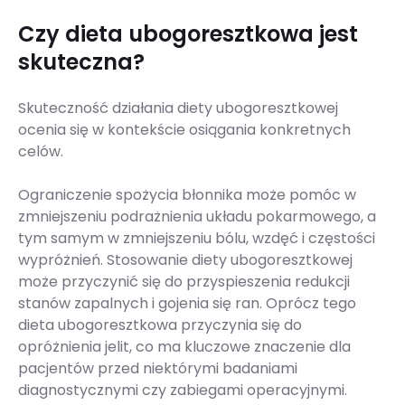
Czy dieta ubogoresztkowa jest
skuteczna?
Skuteczność działania diety ubogoresztkowej
ocenia się w kontekście osiągania konkretnych
celów.
Ograniczenie spożycia błonnika może pomóc w
zmniejszeniu podrażnienia układu pokarmowego, a
tym samym w zmniejszeniu bólu, wzdęć i częstości
wypróżnień. Stosowanie diety ubogoresztkowej
może przyczynić się do przyspieszenia redukcji
stanów zapalnych i gojenia się ran. Oprócz tego
dieta ubogoresztkowa przyczynia się do
opróżnienia jelit, co ma kluczowe znaczenie dla
pacjentów przed niektórymi badaniami
diagnostycznymi czy zabiegami operacyjnymi.