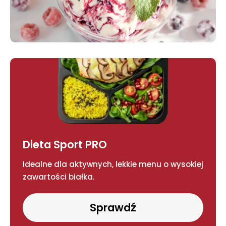
Dieta Sport PRO
Idealne dla aktywnych, lekkie menu o wysokiej
zawartości białka.
Sprawdź