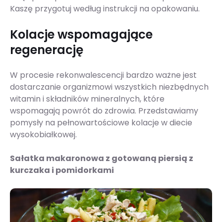
Kaszę przygotuj według instrukcji na opakowaniu.
Kolacje wspomagające
regenerację
W procesie rekonwalescencji bardzo ważne jest
dostarczanie organizmowi wszystkich niezbędnych
witamin i składników mineralnych, które
wspomagają powrót do zdrowia. Przedstawiamy
pomysły na pełnowartościowe kolacje w diecie
wysokobiałkowej.
Sałatka makaronowa z gotowaną piersią z
kurczaka i pomidorkami