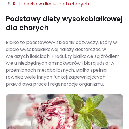
Rola białka w diecie osób chorych
Podstawy diety wysokobiałkowej
dla chorych
Białko to podstawowy składnik odżywczy, który w
diecie wysokobiałkowej należy dostarczać w
większych ilościach. Produkty białkowe są źródłem
wielu niezbędnych aminokwasów i biorą udział w
przemianach metabolicznych. Białko spełnia
również wiele innych funkcji zapewniających
prawidłową pracę i regenerację organizmu.