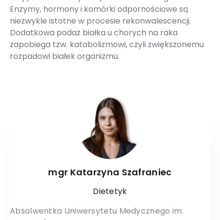
Enzymy, hormony i komórki odpornościowe są
niezwykle istotne w procesie rekonwalescencji.
Dodatkowa podaż białka u chorych na raka
zapobiega tzw. katabolizmowi, czyli zwiększonemu
rozpadowi białek organizmu.
mgr Katarzyna Szafraniec
Dietetyk
Absolwentka Uniwersytetu Medycznego im.