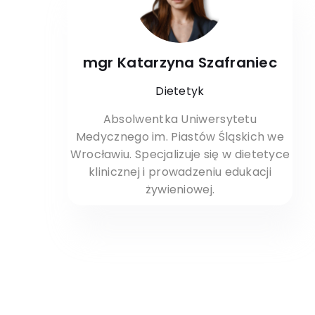
mgr Katarzyna Szafraniec
Dietetyk
Absolwentka Uniwersytetu
Medycznego im. Piastów Śląskich we
Wrocławiu. Specjalizuje się w dietetyce
klinicznej i prowadzeniu edukacji
żywieniowej.