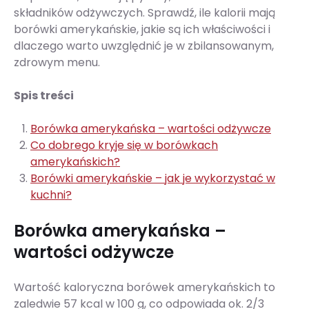
składników odżywczych. Sprawdź, ile kalorii mają
borówki amerykańskie, jakie są ich właściwości i
dlaczego warto uwzględnić je w zbilansowanym,
zdrowym menu.
Spis treści
Borówka amerykańska – wartości odżywcze
Co dobrego kryje się w borówkach
amerykańskich?
Borówki amerykańskie – jak je wykorzystać w
kuchni?
Borówka amerykańska –
wartości odżywcze
Wartość kaloryczna borówek amerykańskich to
zaledwie 57 kcal w 100 g, co odpowiada ok. 2/3