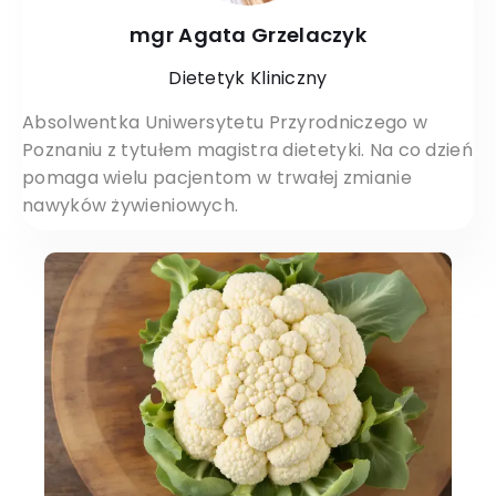
mgr Agata Grzelaczyk
Dietetyk Kliniczny
Absolwentka Uniwersytetu Przyrodniczego w
Poznaniu z tytułem magistra dietetyki. Na co dzień
pomaga wielu pacjentom w trwałej zmianie
nawyków żywieniowych.