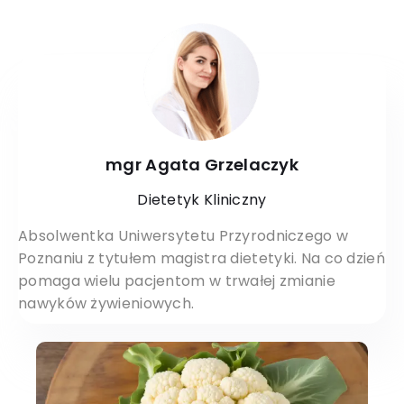
mgr Agata Grzelaczyk
Dietetyk Kliniczny
Absolwentka Uniwersytetu Przyrodniczego w
Poznaniu z tytułem magistra dietetyki. Na co dzień
pomaga wielu pacjentom w trwałej zmianie
nawyków żywieniowych.