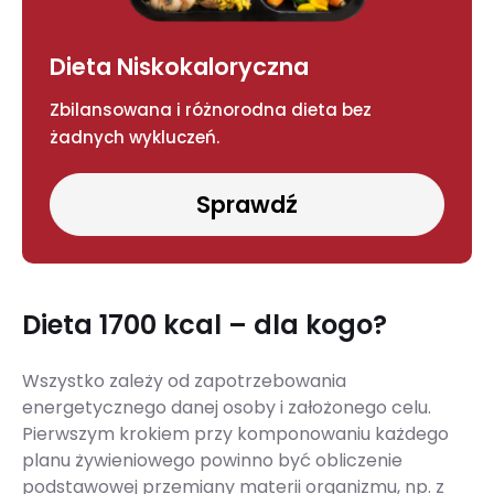
Dieta Niskokaloryczna
Zbilansowana i różnorodna dieta bez
żadnych wykluczeń.
Sprawdź
Dieta 1700 kcal – dla kogo?
Wszystko zależy od zapotrzebowania
energetycznego danej osoby i założonego celu.
Pierwszym krokiem przy komponowaniu każdego
planu żywieniowego powinno być obliczenie
podstawowej przemiany materii organizmu, np. z