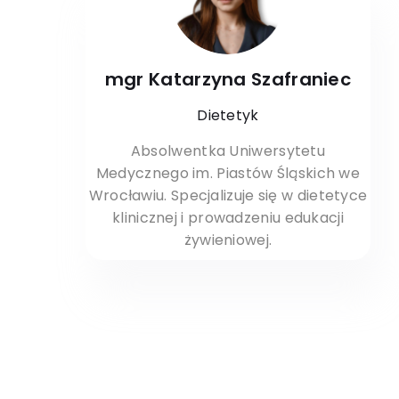
mgr Katarzyna Szafraniec
Dietetyk
Absolwentka Uniwersytetu
Medycznego im. Piastów Śląskich we
Wrocławiu. Specjalizuje się w dietetyce
klinicznej i prowadzeniu edukacji
żywieniowej.