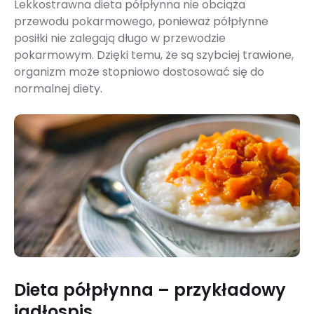
Lekkostrawna dieta półpłynna nie obciąża
przewodu pokarmowego, ponieważ półpłynne
posiłki nie zalegają długo w przewodzie
pokarmowym. Dzięki temu, że są szybciej trawione,
organizm może stopniowo dostosować się do
normalnej diety.
Dieta półpłynna – przykładowy
jadłospis