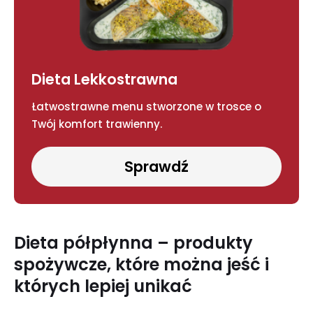
Dieta Lekkostrawna
Łatwostrawne menu stworzone w trosce o
Twój komfort trawienny.
Sprawdź
Dieta półpłynna – produkty
spożywcze, które można jeść i
których lepiej unikać