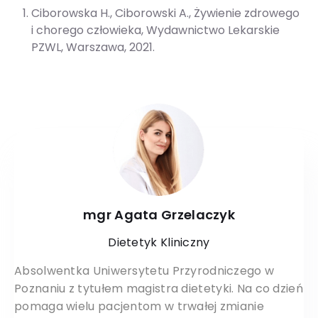
Ciborowska H., Ciborowski A., Żywienie zdrowego
i chorego człowieka, Wydawnictwo Lekarskie
PZWL, Warszawa, 2021.
mgr Agata Grzelaczyk
Dietetyk Kliniczny
Absolwentka Uniwersytetu Przyrodniczego w
Poznaniu z tytułem magistra dietetyki. Na co dzień
pomaga wielu pacjentom w trwałej zmianie