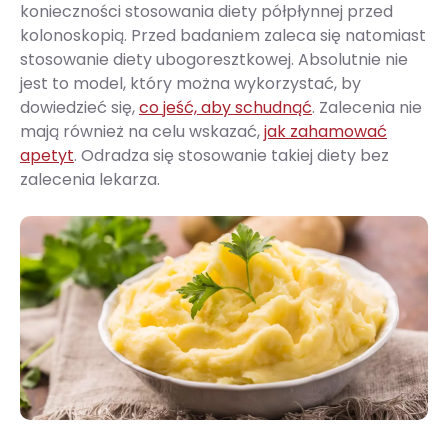
konieczności stosowania diety półpłynnej przed
kolonoskopią. Przed badaniem zaleca się natomiast
stosowanie diety ubogoresztkowej. Absolutnie nie
jest to model, który można wykorzystać, by
dowiedzieć się,
co jeść, aby schudnąć
. Zalecenia nie
mają również na celu wskazać,
jak zahamować
apetyt
. Odradza się stosowanie takiej diety bez
zalecenia lekarza.