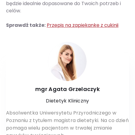
będzie idealnie dopasowane do Twoich potrzeb i
celów.
Sprawdź także:
Przepis na zapiekankę z cukinii
mgr Agata Grzelaczyk
Dietetyk Kliniczny
Absolwentka Uniwersytetu Przyrodniczego w
Poznaniu z tytułem magistra dietetyki. Na co dzień
pomaga wielu pacjentom w trwałej zmianie