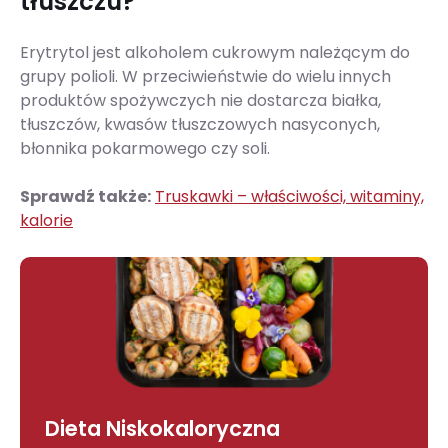
tłuszczu?
Erytrytol jest alkoholem cukrowym należącym do
grupy polioli. W przeciwieństwie do wielu innych
produktów spożywczych nie dostarcza białka,
tłuszczów, kwasów tłuszczowych nasyconych,
błonnika pokarmowego czy soli.
Sprawdź także:
Truskawki – właściwości, witaminy,
kalorie
Dieta Niskokaloryczna