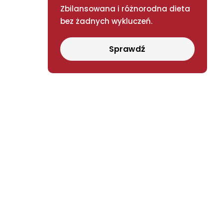
Zbilansowana i różnorodna dieta
bez żadnych wykluczeń.
Sprawdź