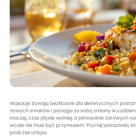
Wakacje bywają bezlitosne dla dietetycznych postanow
nowych smaków i pociąga za sobą zmiany w codzienne
inaczej, czas płynie wolniej, a pilnowanie zdrowych 
wcale nie musi być przymusem. Poznaj wskazówki, kt
podczas urlopu.