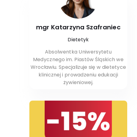
mgr Katarzyna Szafraniec
Dietetyk
Absolwentka Uniwersytetu
Medycznego im. Piastów Śląskich we
Wrocławiu. Specjalizuje się w dietetyce
klinicznej i prowadzeniu edukacji
żywieniowej.