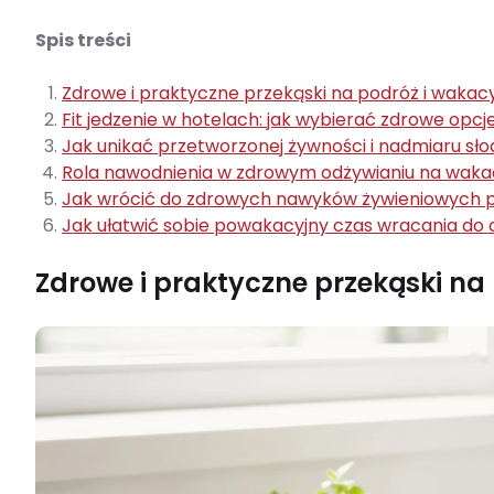
Spis treści
Zdrowe i praktyczne przekąski na podróż i waka
Fit jedzenie w hotelach: jak wybierać zdrowe opcj
Jak unikać przetworzonej żywności i nadmiaru s
Rola nawodnienia w zdrowym odżywianiu na waka
Jak wrócić do zdrowych nawyków żywieniowych 
Jak ułatwić sobie powakacyjny czas wracania d
Zdrowe i praktyczne przekąski n