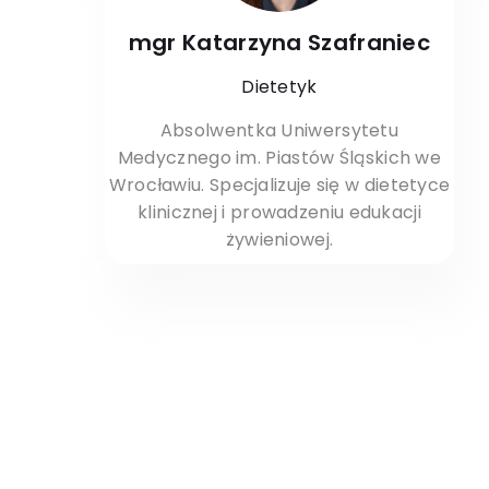
mgr Katarzyna Szafraniec
Dietetyk
Absolwentka Uniwersytetu
Medycznego im. Piastów Śląskich we
Wrocławiu. Specjalizuje się w dietetyce
klinicznej i prowadzeniu edukacji
żywieniowej.