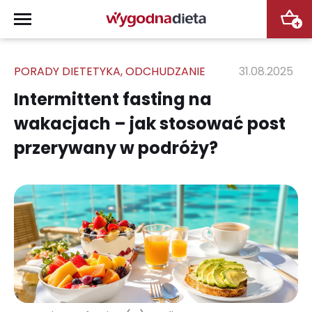
+
PORADY DIETETYKA
,
ODCHUDZANIE
31.08.2025
Intermittent fasting na
wakacjach – jak stosować post
przerywany w podróży?