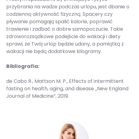
przybrania na wadze podczas urlopu, jest dbanie o
codzienną aktywność fizyczną. Spacery czy
pływanie pomagają spalić kalorie, poprawić
trawienie i zadbać o dobre samopoczucie. Takie
zdroworozsądkowe podejście do wakacji i diety
sprawi, że Twój urlop będzie udany, a pamiątką z
wakacji nie będą dodatkowe kilogramy.
Bibliografia:
de Cabo R., Mattson M. P., Effects of intermittent
fasting on health, aging, and disease „New England
Journal of Medicine”, 2019.