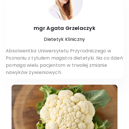
mgr Agata Grzelaczyk
Dietetyk Kliniczny
Absolwentka Uniwersytetu Przyrodniczego w
Poznaniu z tytułem magistra dietetyki. Na co dzień
pomaga wielu pacjentom w trwałej zmianie
nawyków żywieniowych.