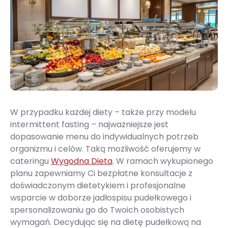
W przypadku każdej diety – także przy modelu
intermittent fasting – najważniejsze jest
dopasowanie menu do indywidualnych potrzeb
organizmu i celów. Taką możliwość oferujemy w
cateringu
Wygodna Dieta
. W ramach wykupionego
planu zapewniamy Ci bezpłatne konsultacje z
doświadczonym dietetykiem i profesjonalne
wsparcie w doborze jadłospisu pudełkowego i
spersonalizowaniu go do Twoich osobistych
wymagań. Decydując się na dietę pudełkową na