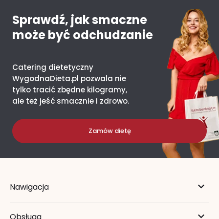
Sprawdź, jak smaczne
może być odchudzanie
Catering dietetyczny
WygodnaDieta.pl pozwala nie
tylko tracić zbędne kilogramy,
ale też jeść smacznie i zdrowo.
Zamów dietę
Nawigacja
Obsługa