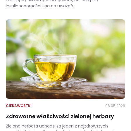
insulinooporności i na co uważać.
Insulinooporność – jaka dieta działa?
CIEKAWOSTKI
06.05.2026
Zdrowotne właściwości zielonej herbaty
Zielona herbata uchodzi za jeden z najzdrowszych