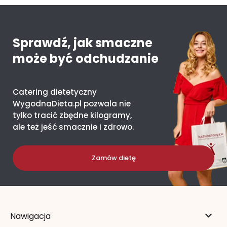
Sprawdź, jak smaczne
może być odchudzanie
Catering dietetyczny
WygodnaDieta.pl pozwala nie
tylko tracić zbędne kilogramy,
ale też jeść smacznie i zdrowo.
Zamów dietę
Nawigacja