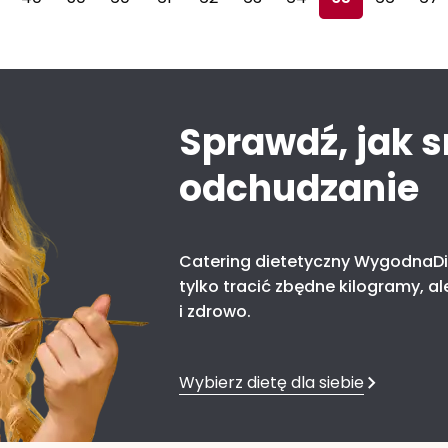
Sprawdź, jak 
odchudzanie
Catering dietetyczny WygodnaDi
tylko tracić zbędne kilogramy, al
i zdrowo.
Wybierz dietę dla siebie