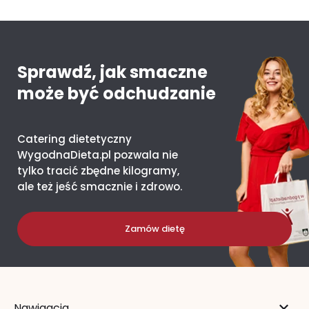
Sprawdź, jak smaczne
może być odchudzanie
Catering dietetyczny
WygodnaDieta.pl pozwala nie
tylko tracić zbędne kilogramy,
ale też jeść smacznie i zdrowo.
Zamów dietę
Nawigacja