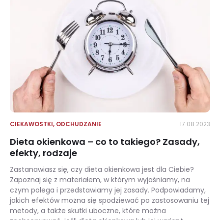
CIEKAWOSTKI
,
ODCHUDZANIE
17.08.2023
Dieta okienkowa – co to takiego? Zasady,
efekty, rodzaje
Zastanawiasz się, czy dieta okienkowa jest dla Ciebie?
Zapoznaj się z materiałem, w którym wyjaśniamy, na
czym polega i przedstawiamy jej zasady. Podpowiadamy,
jakich efektów można się spodziewać po zastosowaniu tej
metody, a także skutki uboczne, które można