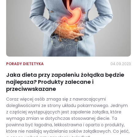
PORADY DIETETYKA
04.09.2023
Jaka dieta przy zapaleniu żołądka będzie
najlepsza? Produkty zalecane i
przeciwwskazane
Coraz więcej osób zmaga się z nawracającymi
dolegliwościami ze strony układu pokarmowego. Jednym
z częściej występujących jest zapalenie żołądka, które
wymaga zmian w dotychczas stosowanej diecie. Ta
powinna być łagodna, lekkostrawna i oparta o produkty,
które nie nasilają wydzielania soków żołądkowych. Co jeść,