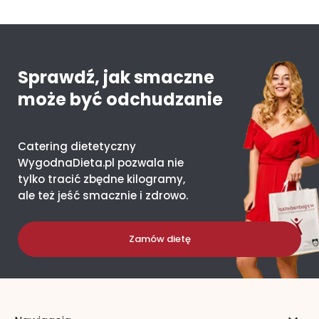
Sprawdź, jak smaczne
może być odchudzanie
Catering dietetyczny
WygodnaDieta.pl pozwala nie
tylko tracić zbędne kilogramy,
ale też jeść smacznie i zdrowo.
Zamów dietę