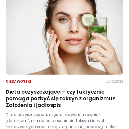
CIEKAWOSTKI
02.10.2023
Dieta oczyszczająca – czy faktycznie
pomaga pozbyć się toksyn z organizmu?
Założenia i jadłospis
Dieta oczyszczająca, często nazywana również
„detoksem”, ma na celu usunięcie toksyn i innych
niekorzystnych substancji z organizmu, poprawę funkcji